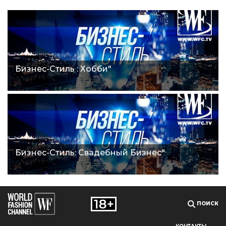
Бизнес-Стиль : Хобби"
Бизнес-Стиль: Свадебный Бизнес"
ПОИСК
КОНТАКТЫ