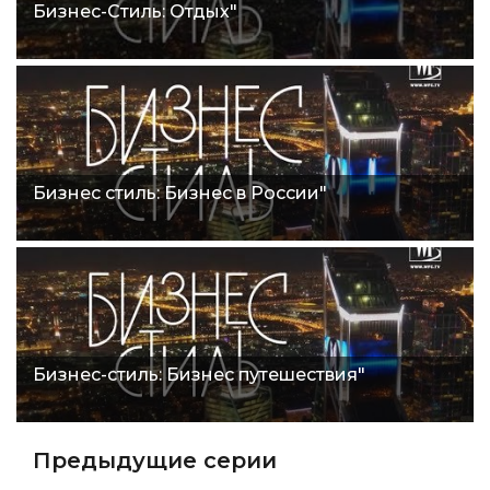
Бизнес-Стиль: Отдых"
Бизнес стиль: Бизнес в России"
Бизнес-стиль: Бизнес путешествия"
Предыдущие серии