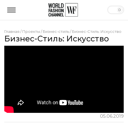
Главная
/
Проекты
/
Бизнес-стиль
/
Бизнес-Стиль: Искусство
Бизнес-Стиль: Искусство
05.06.2019