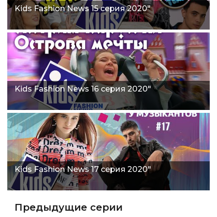
Kids Fashion News 15 серия 2020"
Kids Fashion News 16 серия 2020"
Kids Fashion News 17 серия 2020"
Предыдущие серии