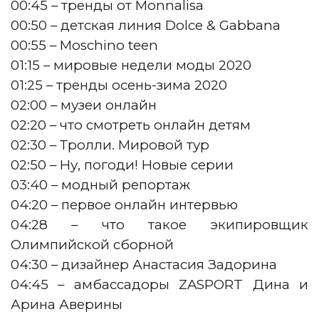
00:45 – тренды от Monnalisa
00:50 – детская линия Dolce & Gabbana
00:55 – Moschino teen
01:15 – мировые недели моды 2020
01:25 – тренды осень-зима 2020
02:00 – музеи онлайн
02:20 – что смотреть онлайн детям
02:30 – Тролли. Мировой тур
02:50 – Ну, погоди! Новые серии
03:40 – модный репортаж
04:20 – первое онлайн интервью
04:28 – что такое экипировщик
Олимпийской сборной
04:30 – дизайнер Анастасия Задорина
04:45 – амбассадоры ZASPORT Дина и
Арина Аверины