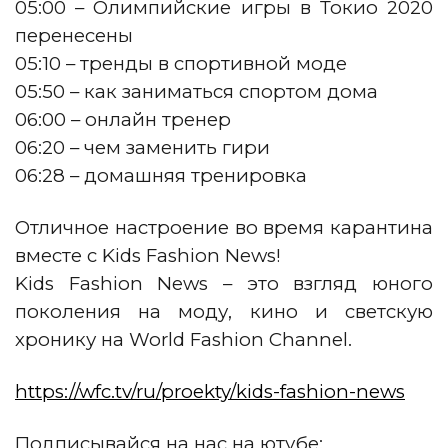
05:00 – Олимпийские игры в Токио 2020
перенесены
05:10 – тренды в спортивной моде
05:50 – как заниматься спортом дома
06:00 – онлайн тренер
06:20 – чем заменить гири
06:28 – домашняя тренировка
Отличное настроение во время карантина
вместе с Kids Fashion News!
Kids Fashion News – это взгляд юного
поколения на моду, кино и светскую
хронику на
World Fashion Channel.
https://wfc.tv/ru/proekty/kids-fashion-news
Подписывайся на нас на ютубе: