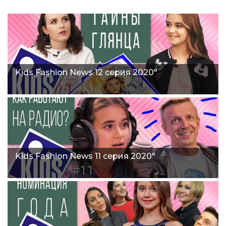
Kids Fashion News 12 серия 2020"
Kids Fashion News 11 серия 2020"