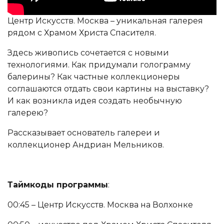
Центр Искусств. Москва – уникальная галерея
рядом с Храмом Христа Спасителя.
Здесь живопись сочетается с новыми
технологиями. Как придумали голограмму
балерины? Как частные коллекционеры
соглашаются отдать свои картины на выставку?
И как возникла идея создать необычную
галерею?
Рассказывает основатель галереи и
коллекционер Андриан Мельников.
Таймкоды программы
:
00:45 – Центр Искусств. Москва на Волхонке