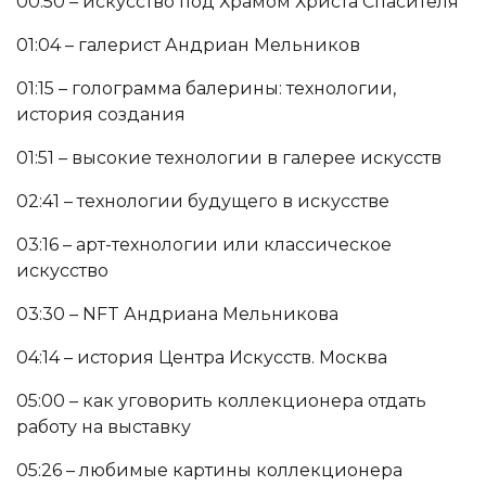
00:50 – искусство под Храмом Христа Спасителя
01:04 – галерист Андриан Мельников
01:15 – голограмма балерины: технологии,
история создания
01:51 – высокие технологии в галерее искусств
02:41 – технологии будущего в искусстве
03:16 – арт-технологии или классическое
искусство
03:30 – NFT Андриана Мельникова
04:14 – история Центра Искусств. Москва
05:00 – как уговорить коллекционера отдать
работу на выставку
05:26 – любимые картины коллекционера