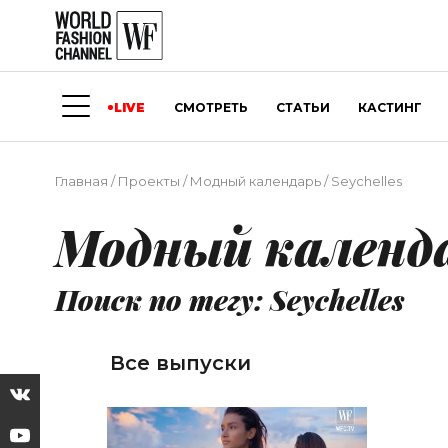
LIVE
СМОТРЕТЬ
СТАТЬИ
КАСТИНГ
Главная
/
Проекты
/
Модный календарь
/
Seychelles
Модный календ
Поиск по тегу: Seychelles
Все выпуски