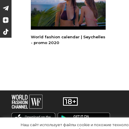
World fashion calendar | Seychelles
- promo 2020
Наш сайт использует файлы cookie и похожие технол