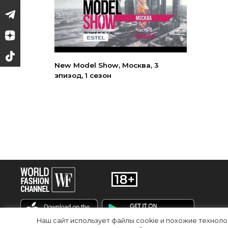
New Model Show, Москва, 3
эпизод, 1 сезон
Наш сайт использует файлы cookie и похожие технол