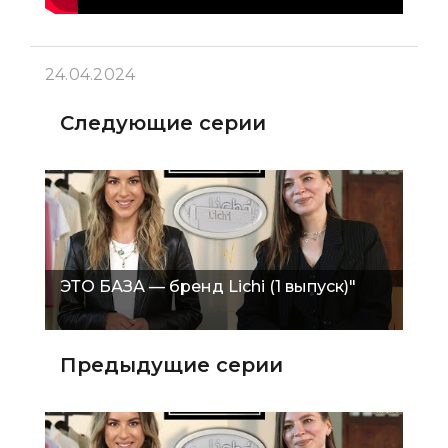
24.04.2024
Следующие серии
ЭТО БАЗА — бренд Lichi (1 выпуск)"
Предыдущие серии