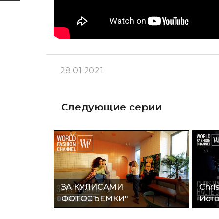
28.01.2021
Следующие серии
ЗА КУЛИСАМИ
Chris
ФОТОСЪЕМКИ"
Исто