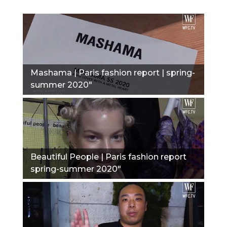
Mashama | Paris fashion report | spring-
summer 2020"
Beautiful People | Paris fashion report
spring-summer 2020"