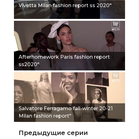
Vivetta Milan fashion report ss 2020"
Afterhomework Paris fashion report
ss2020"
Salvatore Ferragamo fall-winter 20-21
Milan fashion report"
Предыдущие серии