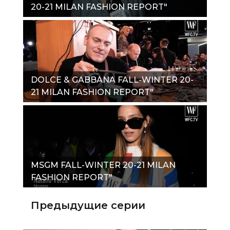
20-21 MILAN FASHION REPORT"
DOLCE & GABBANA FALL-WINTER 20-
21 MILAN FASHION REPORT"
MSGM FALL-WINTER 20-21 MILAN
FASHION REPORT"
Предыдущие серии