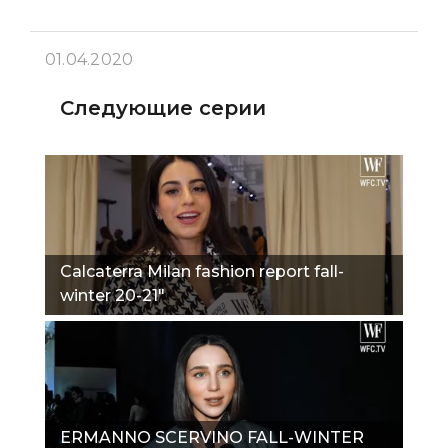
01.04.2020
Следующие серии
Calcaterra Milan fashion report fall-
winter 20-21"
ERMANNO SCERVINO FALL-WINTER