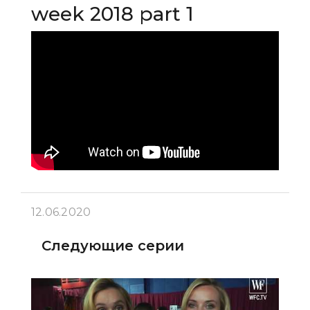
week 2018 part 1
12.06.2020
Следующие серии