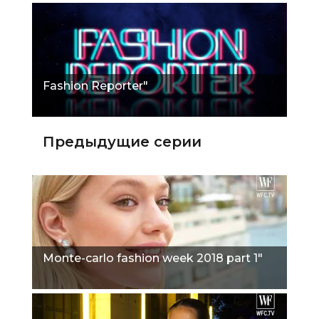
Fashion Reporter"
Предыдущие серии
Monte-carlo fashion week 2018 part 1"