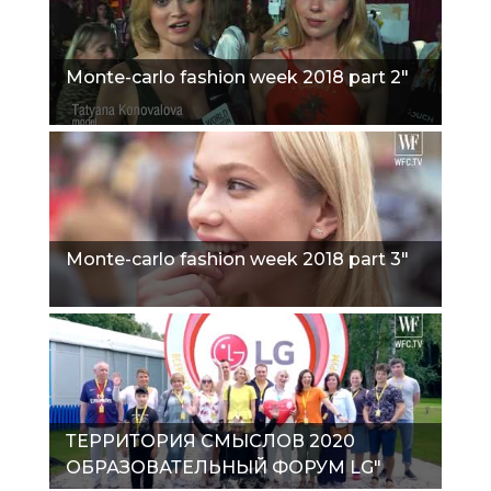
Monte-carlo fashion week 2018 part 2"
Monte-carlo fashion week 2018 part 3"
ТЕРРИТОРИЯ СМЫСЛОВ 2020
ОБРАЗОВАТЕЛЬНЫЙ ФОРУМ LG"