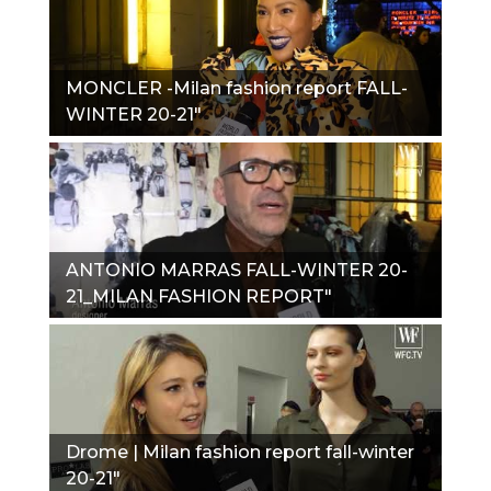
MONCLER -Milan fashion report FALL-
WINTER 20-21"
ANTONIO MARRAS FALL-WINTER 20-
21_MILAN FASHION REPORT"
Drome | Milan fashion report fall-winter
20-21"