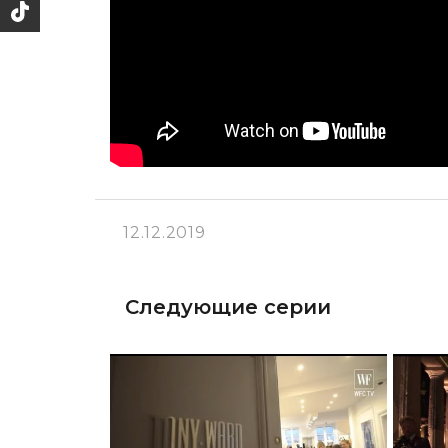
12.12.2019
Следующие серии