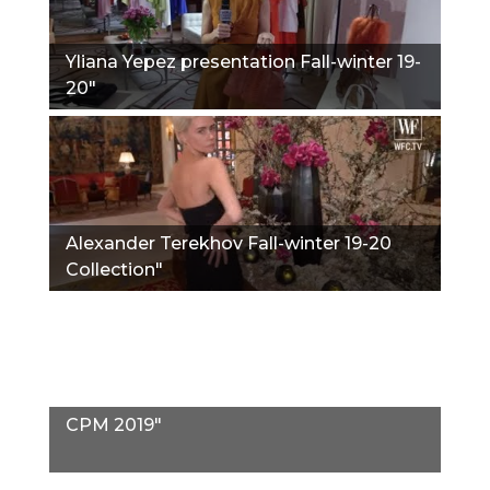
Yliana Yepez presentation Fall-winter 19-
20"
Alexander Terekhov Fall-winter 19-20
Collection"
CPM 2019"