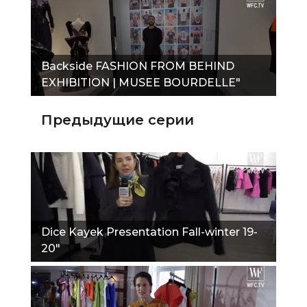
Backside FASHION FROM BEHIND
EXHIBITION | MUSEE BOURDELLE"
Предыдущие серии
Dice Kayek Presentation Fall-winter 19-
20"