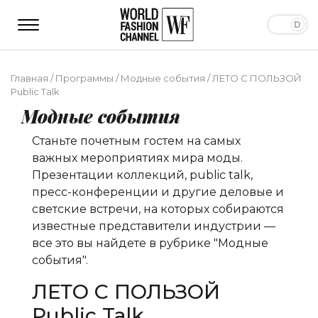
Главная
/
Программы
/
Модные события
/
ЛЕТО С ПОЛЬЗОЙ
Public Talk
Модные события
Станьте почетным гостем на самых
важных мероприятиях мира моды.
Презентации коллекций, public talk,
пресс-конференции и другие деловые и
светские встречи, на которых собираются
известные представители индустрии —
все это вы найдете в рубрике "Модные
события".
ЛЕТО С ПОЛЬЗОЙ
Public Talk