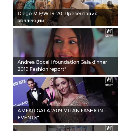
Diego M F/W 19-20. Презентация
коллекции"
Andrea Bocelli foundation Gala dinner
2019 Fashion report"
AMFAR GALA 2019 MILAN FASHION
EVENTS"