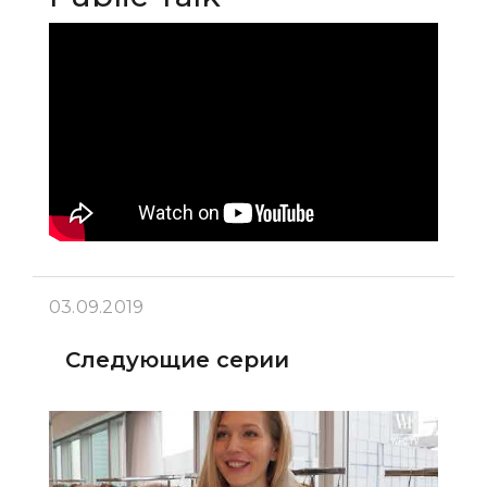
03.09.2019
Следующие серии