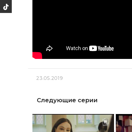
23.05.2019
Следующие серии