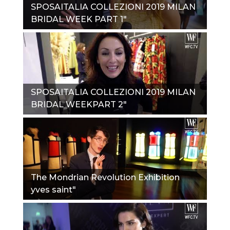
SPOSAITALIA COLLEZIONI 2019 MILAN
BRIDAL WEEK PART 1"
SPOSAITALIA COLLEZIONI 2019 MILAN
BRIDAL WEEKPART 2"
The Mondrian Revolution Exhibition
yves saint"