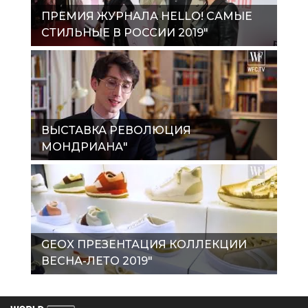
ПРЕМИЯ ЖУРНАЛА HELLO! САМЫЕ
СТИЛЬНЫЕ В РОССИИ 2019"
ВЫСТАВКА РЕВОЛЮЦИЯ
МОНДРИАНА"
GEOX ПРЕЗЕНТАЦИЯ КОЛЛЕКЦИИ
ВЕСНА-ЛЕТО 2019"