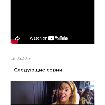
28.05.2019
Следующие серии