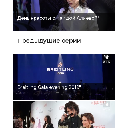
День красоты с Наидой Алиевой"
Предыдущие серии
Breitling Gala evening 2019"