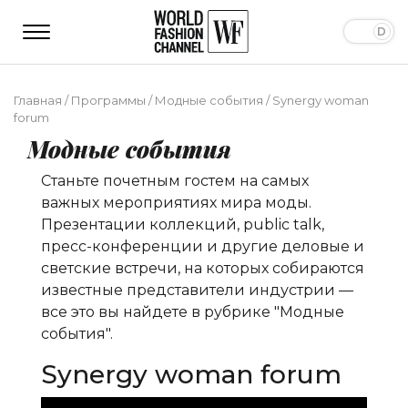
Главная
/
Программы
/
Модные события
/
Synergy woman
forum
Модные события
Станьте почетным гостем на самых
важных мероприятиях мира моды.
Презентации коллекций, public talk,
пресс-конференции и другие деловые и
светские встречи, на которых собираются
известные представители индустрии —
все это вы найдете в рубрике "Модные
события".
Synergy woman forum