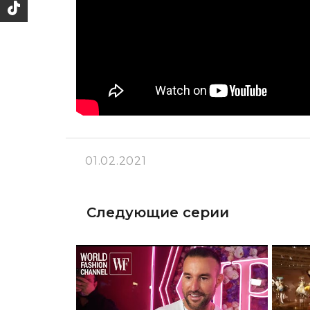
01.02.2021
Следующие серии