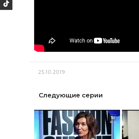
25.10.2019
Следующие серии