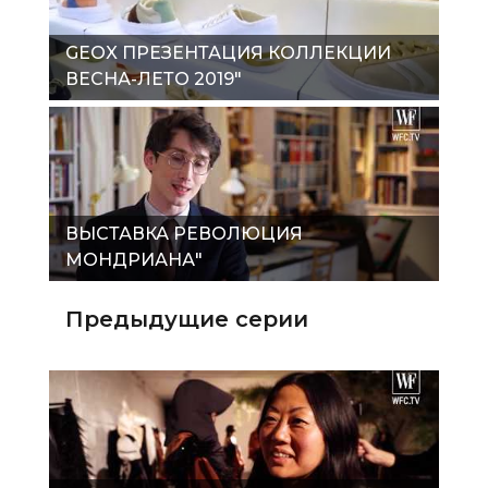
GEOX ПРЕЗЕНТАЦИЯ КОЛЛЕКЦИИ
ВЕСНА-ЛЕТО 2019"
ВЫСТАВКА РЕВОЛЮЦИЯ
МОНДРИАНА"
Предыдущие серии