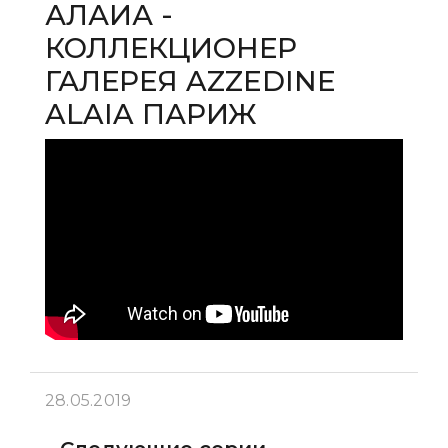
АЛАИА -
КОЛЛЕКЦИОНЕР
ГАЛЕРЕЯ AZZEDINE
ALAIA ПАРИЖ
28.05.2019