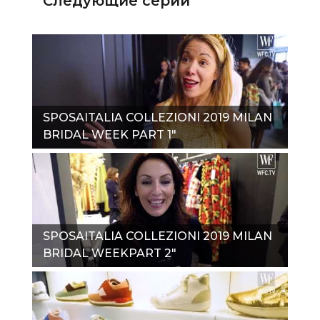
Следующие серии
SPOSAITALIA COLLEZIONI 2019 MILAN
BRIDAL WEEK PART 1"
SPOSAITALIA COLLEZIONI 2019 MILAN
BRIDAL WEEKPART 2"