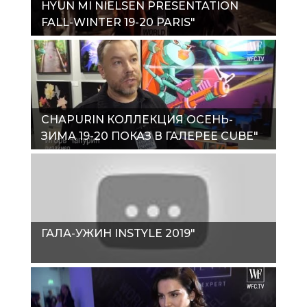
HYUN MI NIELSEN PRESENTATION
FALL-WINTER 19-20 PARIS"
CHAPURIN КОЛЛЕКЦИЯ ОСЕНЬ-
ЗИМА 19-20 ПОКАЗ В ГАЛЕРЕЕ CUBE"
ГАЛА-УЖИН INSTYLE 2019"