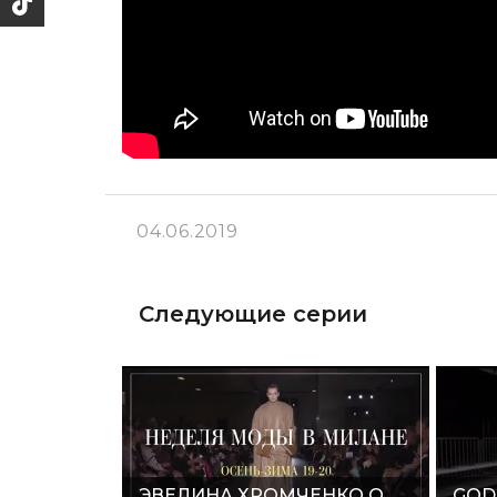
04.06.2019
Следующие серии
ЭВЕЛИНА ХРОМЧЕНКО О
GOD