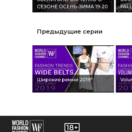
СЕЗОНЕ ОСЕНЬ-ЗИМА 19-20
FALL
/ Max Mara"
Предыдущие серии
Широкие ремни 2019"
Volu