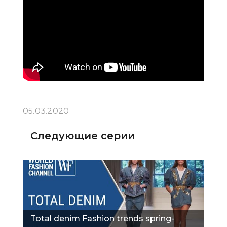
05.03.2020
Следующие серии
Total denim Fashion trends spring-