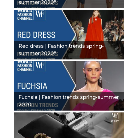
summer 2020"
Red dress | Fashion trends spring-
summer 2020"
Fuchsia | Fashion trends spring-summer
2020"