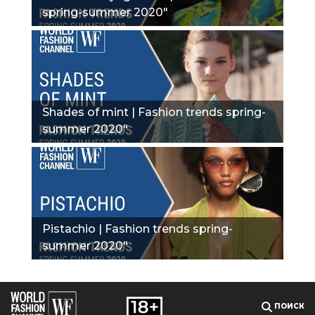
spring-summer 2020"
Shades of mint | Fashion trends spring-
summer 2020"
Pistachio | Fashion trends spring-
summer 2020"
ПОИСК