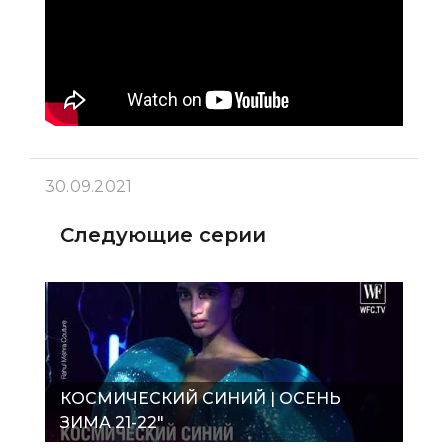
30.09.2021
Следующие серии
КОСМИЧЕСКИЙ СИНИЙ | ОСЕНЬ
ЗИМА 21-22"