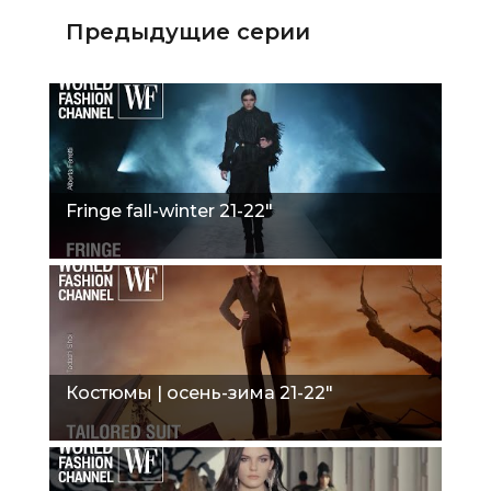
Предыдущие серии
Fringe fall-winter 21-22"
Костюмы | осень-зима 21-22"