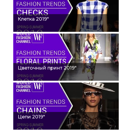
Клетка 2019"
Цветочный принт 2019"
Цепи 2019"