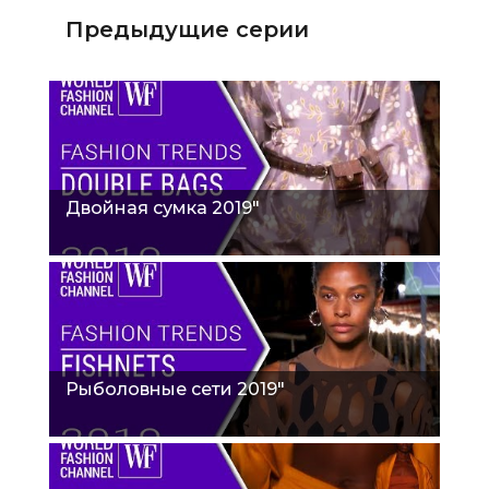
Предыдущие серии
Двойная сумка 2019"
Рыболовные сети 2019"