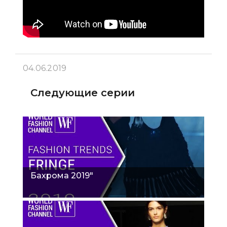
04.06.2019
Следующие серии
Бахрома 2019"