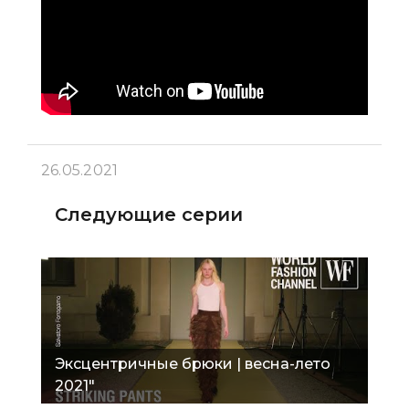
26.05.2021
Следующие серии
Эксцентричные брюки | весна-лето
2021"