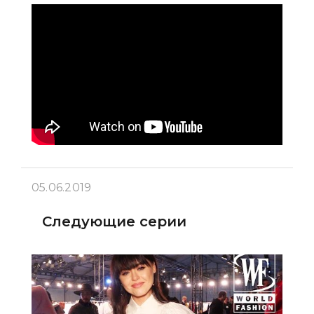
05.06.2019
Следующие серии