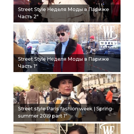
Street Style Неделя Моды в Париже
Часть 2"
Street Style Неделя Моды в Париже
Часть 1"
Street style Paris fashion week | Spring-
summer 2019 part 1"