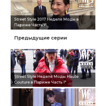
Street Style 2017 Неделя Моды в
Париже Часть I"
Предыдущие серии
Street Style Неделя Моды Haute
Couture в Париже Часть I"