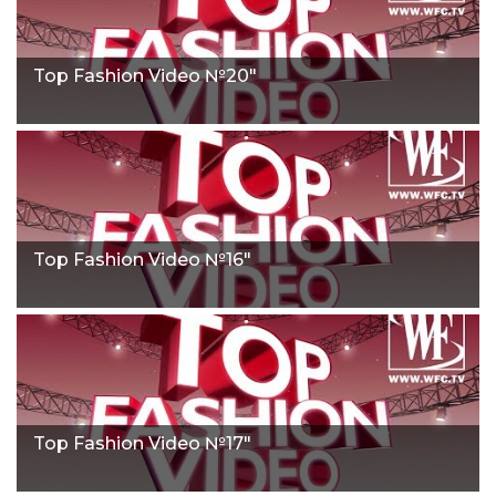
Top Fashion Video №20"
Top Fashion Video №16"
Top Fashion Video №17"