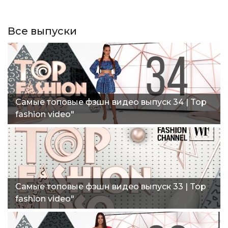
Все выпуски
Самые топовые фэшн видео выпуск 34 | Top
fashion video"
Самые топовые фэшн видео выпуск 33 | Top
fashion video"