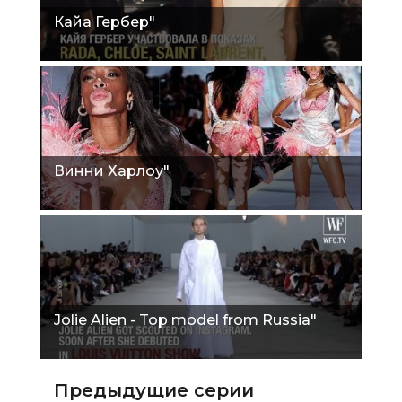
Кайа Гербер"
Винни Харлоу"
Jolie Alien - Top model from Russia"
Предыдущие серии