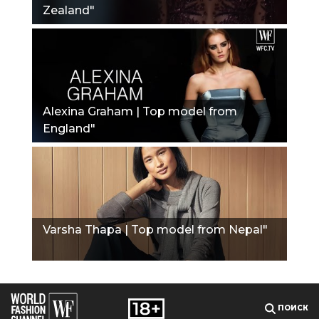
Zealand"
Alexina Graham | Top model from
England"
Varsha Thapa | Top model from Nepal"
ПОИСК