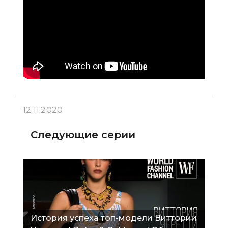
12.11.2020
Следующие серии
История успеха топ-модели Виттории