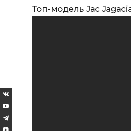
Топ-модель Jac Jagac