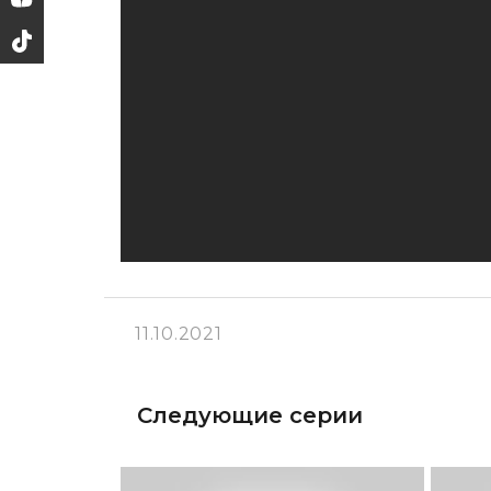
11.10.2021
Следующие серии