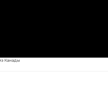
из Канады