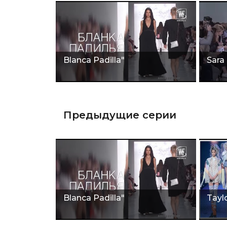
Blanca Padilla"
Sara
Предыдущие серии
Blanca Padilla"
Taylo