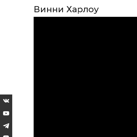
Винни Харлоу