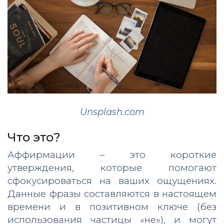
Unsplash.com
Что это?
Аффирмации – это короткие
утверждения, которые помогают
сфокусироваться на ваших ощущениях.
Данные фразы составляются в настоящем
времени и в позитивном ключе (без
использования частицы «не»), и могут