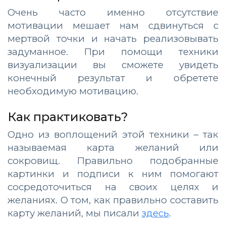
Очень часто именно отсутствие
мотивации мешает нам сдвинуться с
мертвой точки и начать реализовывать
задуманное. При помощи техники
визуализации вы сможете увидеть
конечный результат и обретете
необходимую мотивацию.
Как практиковать?
Одно из воплощений этой техники – так
называемая карта желаний или
сокровищ. Правильно подобранные
картинки и подписи к ним помогают
сосредоточиться на своих целях и
желаниях. О том, как правильно составить
карту желаний, мы писали
здесь
.