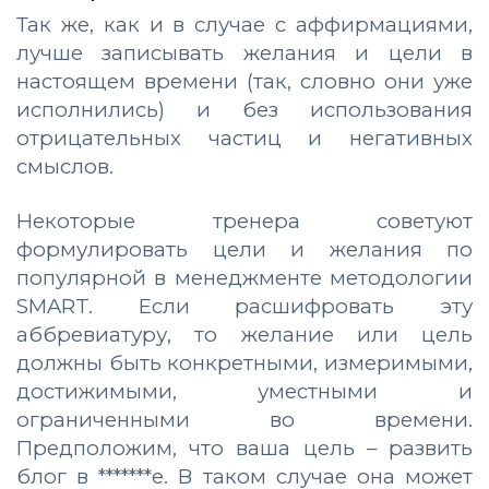
Так же, как и в случае с аффирмациями,
лучше записывать желания и цели в
настоящем времени (так, словно они уже
исполнились) и без использования
отрицательных частиц и негативных
смыслов.
Некоторые тренера советуют
формулировать цели и желания по
популярной в менеджменте методологии
SMART. Если расшифровать эту
аббревиатуру, то желание или цель
должны быть конкретными, измеримыми,
достижимыми, уместными и
ограниченными во времени.
Предположим, что ваша цель – развить
блог в *******е. В таком случае она может