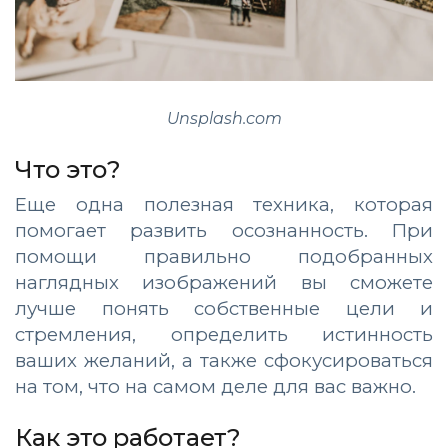
Unsplash.com
Что это?
Еще одна полезная техника, которая
помогает развить осознанность. При
помощи правильно подобранных
наглядных изображений вы сможете
лучше понять собственные цели и
стремления, определить истинность
ваших желаний, а также сфокусироваться
на том, что на самом деле для вас важно.
Как это работает?