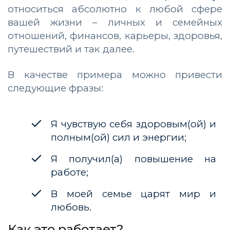
относиться абсолютно к любой сфере
вашей жизни – личных и семейных
отношений, финансов, карьеры, здоровья,
путешествий и так далее.
В качестве примера можно привести
следующие фразы:
Я чувствую себя здоровым(ой) и
полным(ой) сил и энергии;
Я получил(а) повышение на
работе;
В моей семье царят мир и
любовь.
Как это работает?