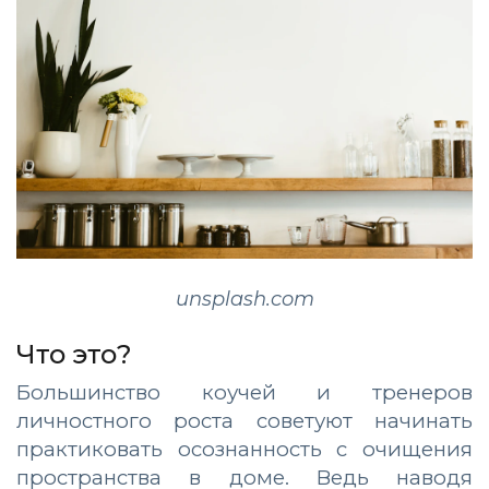
unsplash.com
Что это?
Большинство коучей и тренеров
личностного роста советуют начинать
практиковать осознанность с очищения
пространства в доме. Ведь наводя