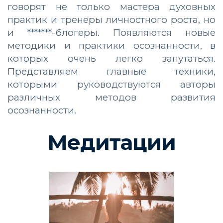
говорят не только мастера духовных
практик и тренеры личностного роста, но
и *******-блогеры. Появляются новые
методики и практики осознанности, в
которых очень легко запутаться.
Представляем главные техники,
которыми руководствуются авторы
различных методов развития
осознанности.
Медитации