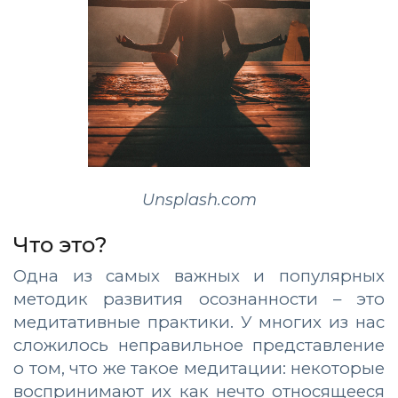
Unsplash.com
Что это?
Одна из самых важных и популярных
методик развития осознанности – это
медитативные практики. У многих из нас
сложилось неправильное представление
о том, что же такое медитации: некоторые
воспринимают их как нечто относящееся