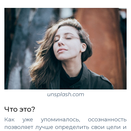
unsplash.com
Что это?
Как уже упоминалось, осознанность
позволяет лучше определить свои цели и