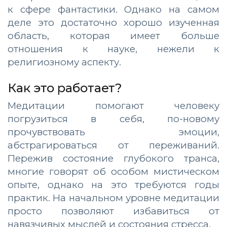
к сфере фантастики. Однако на самом
деле это достаточно хорошо изученная
область, которая имеет больше
отношения к науке, нежели к
религиозному аспекту.
Как это работает?
Медитации помогают человеку
погрузиться в себя, по-новому
прочувствовать эмоции,
абстрагироваться от переживаний.
Пережив состояние глубокого транса,
многие говорят об особом мистическом
опыте, однако на это требуются годы
практик. На начальном уровне медитации
просто позволяют избавиться от
навязчивых мыслей и состояния стресса.