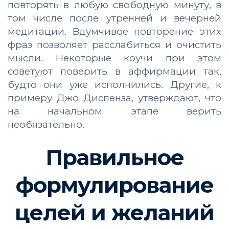
повторять в любую свободную минуту, в
том числе после утренней и вечерней
медитации. Вдумчивое повторение этих
фраз позволяет расслабиться и очистить
мысли. Некоторые коучи при этом
советуют поверить в аффирмации так,
будто они уже исполнились. Другие, к
примеру Джо Диспенза, утверждают, что
на начальном этапе верить
необязательно.
Правильное
формулирование
целей и желаний