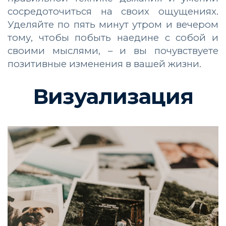
сосредоточиться на своих ощущениях.
Уделяйте по пять минут утром и вечером
тому, чтобы побыть наедине с собой и
своими мыслями, – и вы почувствуете
позитивные изменения в вашей жизни.
Визуализация