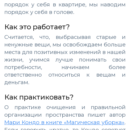
порядок у себя в квартире, мы наводим
порядок у себя в голове.
Как это работает?
Считается, что, выбрасывая старые и
ненужные вещи, мы освобождаем больше
места для позитивных изменений в нашей
жизни, учимся лучше понимать свои
потребности, начинаем более
ответственно относиться к вещам и
деньгам.
Как практиковать?
О практике очищения и правильной
организации пространства пишет автор
Мари Кондо в книге «Магическая уборка»
.
Если говорить кратко, то Кондо советует