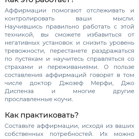
Аффирмации помогают отслеживать и
контролировать ваши мысли.
Научившись правильно работать с этой
техникой, вы сможете избавиться от
негативных установок и снизить уровень
тревожности, перестанете раздражаться
по пустякам и научитесь справляться со
страхами и переживаниями. О пользе
составления аффирмаций говорят в том
числе доктор Джозеф Мерфи, Джо
Диспенза и многие другие
прославленные коучи.
Как практиковать?
Составьте аффирмации, исходя из ваших
собственных потребностей. Их можно