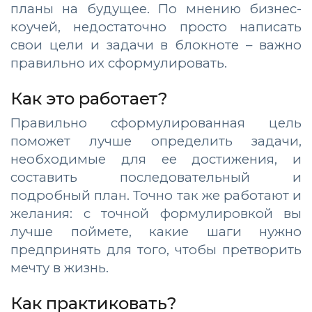
планы на будущее. По мнению бизнес-
коучей, недостаточно просто написать
свои цели и задачи в блокноте – важно
правильно их сформулировать.
Как это работает?
Правильно сформулированная цель
поможет лучше определить задачи,
необходимые для ее достижения, и
составить последовательный и
подробный план. Точно так же работают и
желания: с точной формулировкой вы
лучше поймете, какие шаги нужно
предпринять для того, чтобы претворить
мечту в жизнь.
Как практиковать?