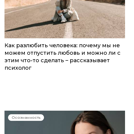
Осознанность