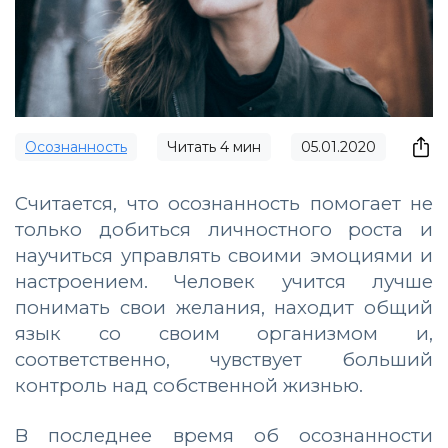
Осознанность
Читать
4
мин
05.01.2020
Считается, что осознанность помогает не
только добиться личностного роста и
научиться управлять своими эмоциями и
настроением. Человек учится лучше
понимать свои желания, находит общий
язык со своим организмом и,
соответственно, чувствует больший
контроль над собственной жизнью.
В последнее время об осознанности