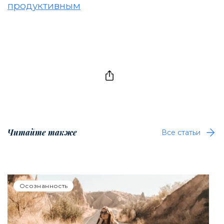
продуктивным
Читайте также
Все статьи