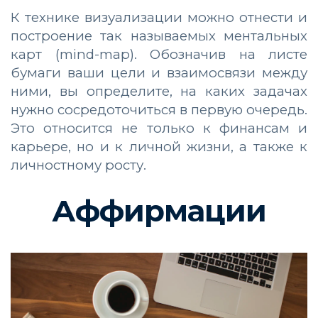
К технике визуализации можно отнести и
построение так называемых ментальных
карт (mind-map). Обозначив на листе
бумаги ваши цели и взаимосвязи между
ними, вы определите, на каких задачах
нужно сосредоточиться в первую очередь.
Это относится не только к финансам и
карьере, но и к личной жизни, а также к
личностному росту.
Аффирмации