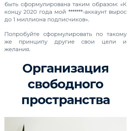
быть сформулирована таким образом: «К
концу 2020 года мой *******-аккаунт вырос
до 1 миллиона подписчиков».
Попробуйте сформулировать по такому
же принципу другие свои цели и
желания.
Организация
свободного
пространства