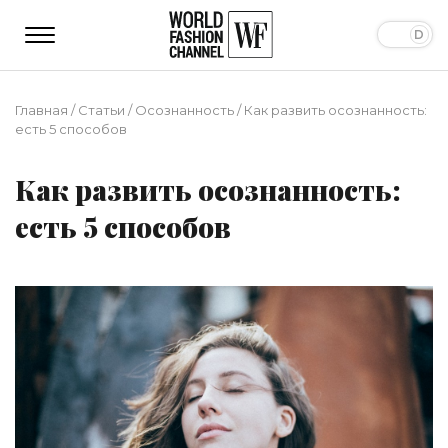
Главная
/
Статьи
/
Осознанность
/
Как развить осознанность:
есть 5 способов
Как развить осознанность:
есть 5 способов