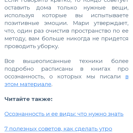
оставить дома только нужные вещи,
используя которые вы испытываете
позитивные эмоции. Мари утверждает,
что, один раз очистив пространство по ее
методу, вам больше никогда не придется
проводить уборку.
Все вышеописанные техники более
подробно расписаны в книгах про
осознанность, о которых мы писали
в
этом материале
.
Читайте также:
Осознанность и ее виды: что нужно знать
7 полезных советов, как сделать утро