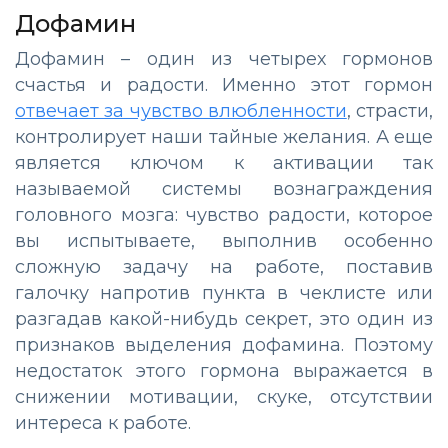
Дофамин
Дофамин – один из четырех гормонов
счастья и радости. Именно этот гормон
отвечает за чувство влюбленности
, страсти,
контролирует наши тайные желания. А еще
является ключом к активации так
называемой системы вознаграждения
головного мозга: чувство радости, которое
вы испытываете, выполнив особенно
сложную задачу на работе, поставив
галочку напротив пункта в чеклисте или
разгадав какой-нибудь секрет, это один из
признаков выделения дофамина. Поэтому
недостаток этого гормона выражается в
снижении мотивации, скуке, отсутствии
интереса к работе.