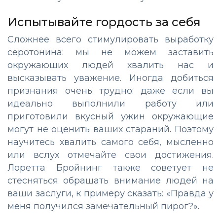
Испытывайте гордость за себя
Сложнее всего стимулировать выработку
серотонина: мы не можем заставить
окружающих людей хвалить нас и
высказывать уважение. Иногда добиться
признания очень трудно: даже если вы
идеально выполнили работу или
приготовили вкусный ужин окружающие
могут не оценить ваших стараний. Поэтому
научитесь хвалить самого себя, мысленно
или вслух отмечайте свои достижения.
Лоретта Бройнинг также советует не
стесняться обращать внимание людей на
ваши заслуги, к примеру сказать: «Правда у
меня получился замечательный пирог?».