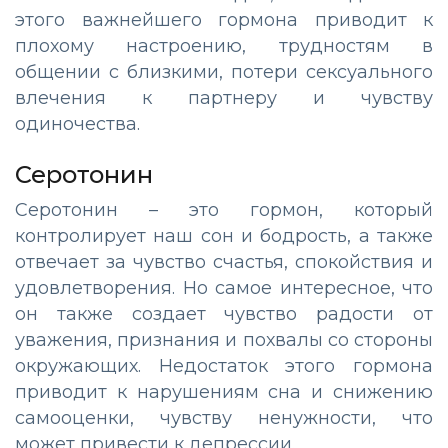
этого важнейшего гормона приводит к
плохому настроению, трудностям в
общении с близкими, потери сексуального
влечения к партнеру и чувству
одиночества.
Серотонин
Серотонин – это гормон, который
контролирует наш сон и бодрость, а также
отвечает за чувство счастья, спокойствия и
удовлетворения. Но самое интересное, что
он также создает чувство радости от
уважения, признания и похвалы со стороны
окружающих. Недостаток этого гормона
приводит к нарушениям сна и снижению
самооценки, чувству ненужности, что
может привести к депрессии.