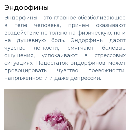
Эндорфины
Эндорфины – это главное обезболивающее
в теле человека, причем оказывают
воздействие не только на физическую, но и
на душевную боль. Эндорфины дарят
чувство легкости, смягчают болевые
ощущения, успокаивают в стрессовых
ситуациях. Недостаток эндорфинов может
провоцировать чувство тревожности,
напряженности и даже депрессии.