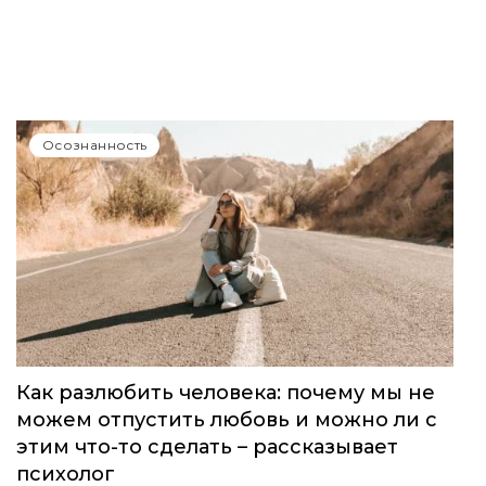
Осознанность
Как разлюбить человека: почему мы не
можем отпустить любовь и можно ли с
этим что-то сделать – рассказывает
психолог