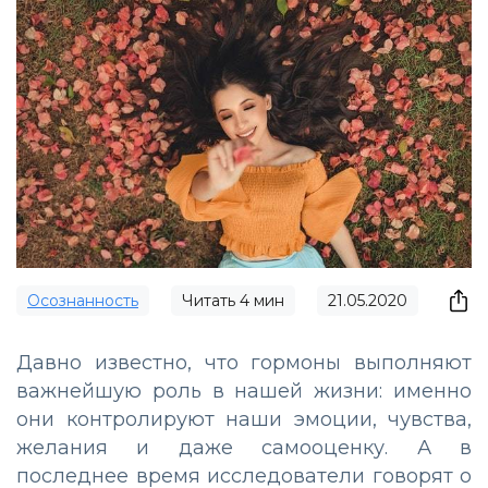
Осознанность
Читать
4
мин
21.05.2020
Давно известно, что гормоны выполняют
важнейшую роль в нашей жизни: именно
они контролируют наши эмоции, чувства,
желания и даже самооценку. А в
последнее время исследователи говорят о