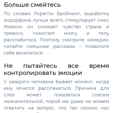
Больше смейтесь
По словам Лоретты Бройнинг, выработку
эндорфина лучше всего стимулирует смех.
Именно он снижает чувство страха и
тревоги, помогает мозгу и телу
расслабиться. Поэтому смотрите комедии,
читайте смешные рассказы – позвольте
себе веселиться.
Не пытайтесь все время
контролировать эмоции
У каждого человека бывает момент, когда
ему хочется расплакаться. Причина для
слез может показаться совсем
незначительной, порой мы даже не можем
ответить на вопрос, что так сильно нас