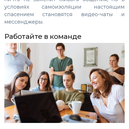
условиях самоизоляции настоящим
спасением становятся видео-чаты и
мессенджеры.
Работайте в команде