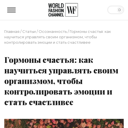
Главная
/
Статьи
/
Осознанность
/
Гормоны счастья: как
научиться управлять своим организмом, чтобы
контролировать эмоции и стать счастливее
Гормоны счастья: как
научиться управлять своим
организмом, чтобы
контролировать эмоции и
стать счастливее