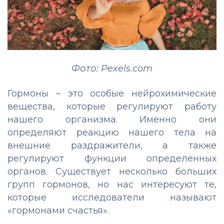
Фото: Pexels.com
Гормоны – это особые нейрохимические
вещества, которые регулируют работу
нашего организма. Именно они
определяют реакцию нашего тела на
внешние раздражители, а также
регулируют функции определенных
органов. Существует несколько больших
групп гормонов, но нас интересуют те,
которые исследователи называют
«гормонами счастья».