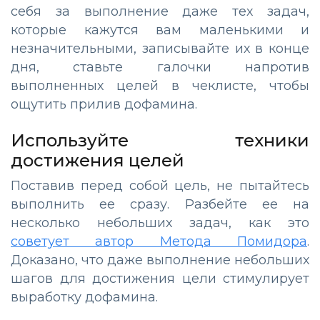
себя за выполнение даже тех задач,
которые кажутся вам маленькими и
незначительными, записывайте их в конце
дня, ставьте галочки напротив
выполненных целей в чеклисте, чтобы
ощутить прилив дофамина.
Используйте техники
достижения целей
Поставив перед собой цель, не пытайтесь
выполнить ее сразу. Разбейте ее на
несколько небольших задач, как это
советует автор Метода Помидора
.
Доказано, что даже выполнение небольших
шагов для достижения цели стимулирует
выработку дофамина.