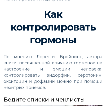
Как
контролировать
гормоны
По мнению Лоретты Бройнинг, автора
книги, посвященной влиянию гормонов на
настроение и эмоции человека,
контролировать эндорфин, серотонин,
окситоцин и дофамин можно при помощи
нехитрых приемов.
Ведите списки и чеклисты