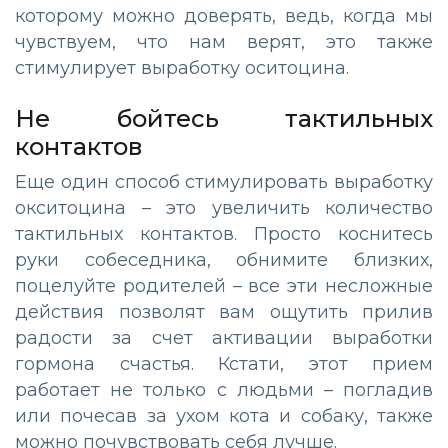
которому можно доверять, ведь, когда мы
чувствуем, что нам верят, это также
стимулирует выработку оситоцина.
Не бойтесь тактильных
контактов
Еще один способ стимулировать выработку
окситоцина – это увеличить количество
тактильных контактов. Просто коснитесь
руки собеседника, обнимите близких,
поцелуйте родителей – все эти несложные
действия позволят вам ощутить прилив
радости за счет активации выработки
гормона счастья. Кстати, этот прием
работает не только с людьми – погладив
или почесав за ухом кота и собаку, также
можно почувствовать себя лучше.