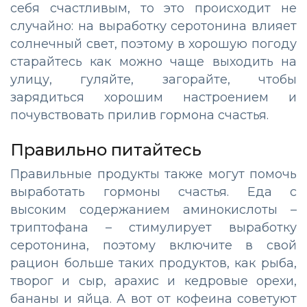
себя счастливым, то это происходит не
случайно: на выработку серотонина влияет
солнечный свет, поэтому в хорошую погоду
старайтесь как можно чаще выходить на
улицу, гуляйте, загорайте, чтобы
зарядиться хорошим настроением и
почувствовать прилив гормона счастья.
Правильно питайтесь
Правильные продукты также могут помочь
выработать гормоны счастья. Еда с
высоким содержанием аминокислоты –
триптофана – стимулирует выработку
серотонина, поэтому включите в свой
рацион больше таких продуктов, как рыба,
творог и сыр, арахис и кедровые орехи,
бананы и яйца. А вот от кофеина советуют