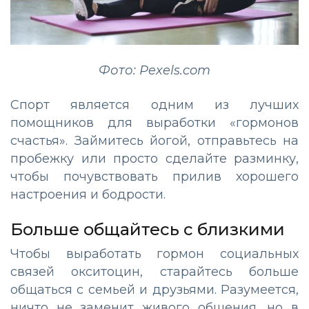
Фото: Pexels.com
Спорт является одним из лучших
помощников для выработки «гормонов
счастья». Займитесь йогой, отправьтесь на
пробежку или просто сделайте разминку,
чтобы почувствовать прилив хорошего
настроения и бодрости.
Больше общайтесь с близкими
Чтобы выработать гормон социальных
связей окситоцин, старайтесь больше
общаться с семьей и друзьями. Разумеется,
ничто не заменит живого общения, но в