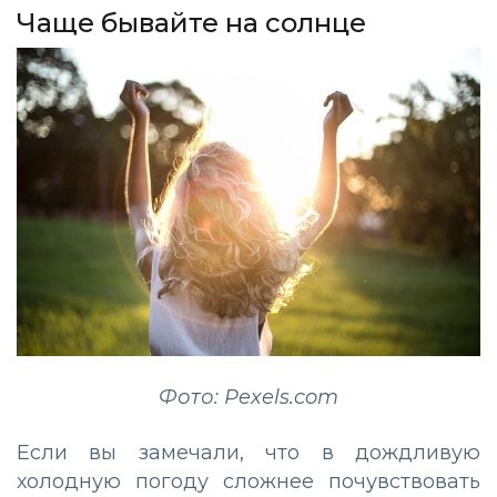
Чаще бывайте на солнце
Фото: Pexels.com
Если вы замечали, что в дождливую
холодную погоду сложнее почувствовать