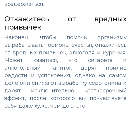
воздержаться.
Откажитесь от вредных
привычек
Наконец, чтобы помочь организму
вырабатывать гормоны счастья, откажитесь
от вредных привычек, алкоголя и курения.
Может казаться, что сигарета и
алкогольный напиток дарят прилив
радости и успокоения, однако на самом
деле они снижают выработку серотонина и
дарят исключительно краткосрочный
эффект, после которого вы почувствуете
себя даже хуже, чем до этого.