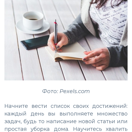
Фото: Pexels.com
Начните вести список своих достижений:
каждый день вы выполняете множество
задач, будь то написание новой статьи или
простая уборка дома. Научитесь хвалить