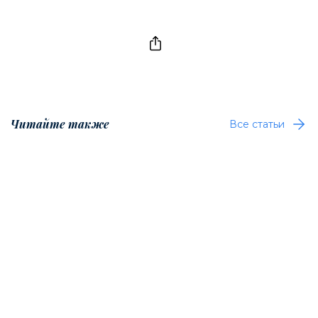
Читайте также
Все статьи