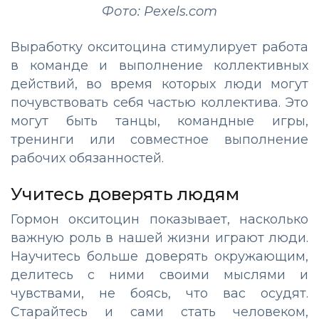
Фото: Pexels.com
Выработку окситоцина стимулирует работа
в команде и выполнение коллективных
действий, во время которых люди могут
почувствовать себя частью коллектива. Это
могут быть танцы, командные игры,
тренинги или совместное выполнение
рабочих обязанностей.
Учитесь доверять людям
Гормон окситоцин показывает, насколько
важную роль в нашей жизни играют люди.
Научитесь больше доверять окружающим,
делитесь с ними своими мыслями и
чувствами, не боясь, что вас осудят.
Старайтесь и сами стать человеком,