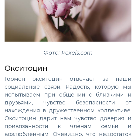
Фото: Pexels.com
Окситоцин
Гормон окситоцин отвечает за наши
социальные связи. Радость, которую мы
испытываем при общении с близкими и
друзьями, чувство безопасности от
нахождения в дружественном коллективе.
Окситоцин дарит нам чувство доверия и
привязанности к членам семьи и
возлюбленным. Очевидно, что недостаток