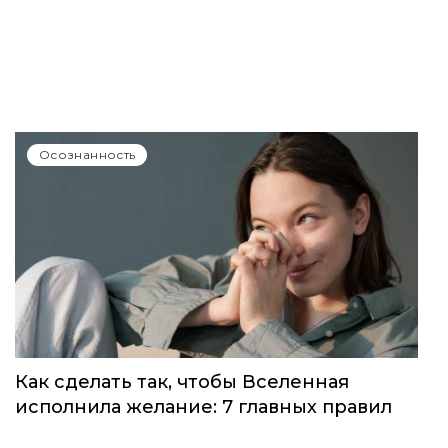
Осознанность
Как сделать так, чтобы Вселенная
исполнила желание: 7 главных правил