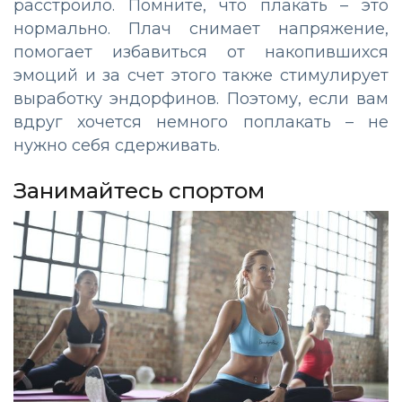
расстроило. Помните, что плакать – это
нормально. Плач снимает напряжение,
помогает избавиться от накопившихся
эмоций и за счет этого также стимулирует
выработку эндорфинов. Поэтому, если вам
вдруг хочется немного поплакать – не
нужно себя сдерживать.
Занимайтесь спортом