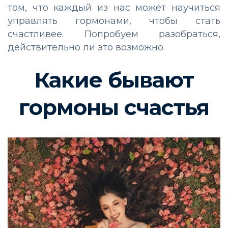
том, что каждый из нас может научиться
управлять гормонами, чтобы стать
счастливее. Попробуем разобраться,
действительно ли это возможно.
Какие бывают
гормоны счастья