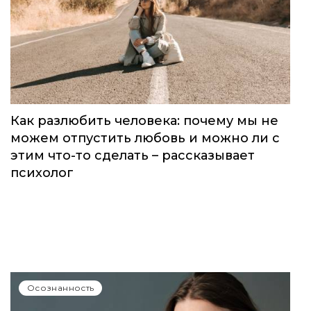
Как разлюбить человека: почему мы не
можем отпустить любовь и можно ли с
этим что-то сделать – рассказывает
психолог
Осознанность