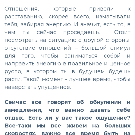
Отношения, которые привели к
расставанию, скорее всего, изматывали
тебя, забирая энергию. И значит, есть то, в
чем ты сейчас проседаешь. Стоит
посмотреть на ситуацию с другой стороны:
отсутствие отношений – большой стимул
для того, чтобы заниматься собой и
направить энергию в правильное и ценное
русло, в котором ты в будущем будешь
расти. Такой момент - лучшее время, чтобы
наверстать упущенное.
Сейчас все говорят об обнулении и
замедлении, что важно давать себе
отдых. Есть ли у вас такое ощущение?
Все-таки мы все живем на больших
скоростях, важно все время быть на