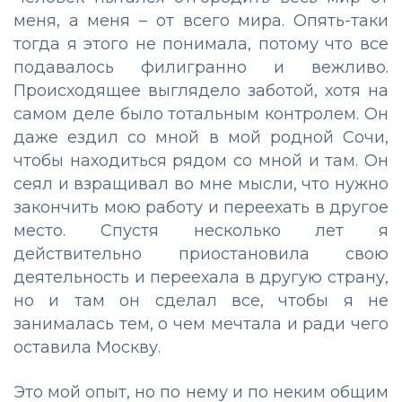
меня, а меня – от всего мира. Опять-таки
тогда я этого не понимала, потому что все
подавалось филигранно и вежливо.
Происходящее выглядело заботой, хотя на
самом деле было тотальным контролем. Он
даже ездил со мной в мой родной Сочи,
чтобы находиться рядом со мной и там. Он
сеял и взращивал во мне мысли, что нужно
закончить мою работу и переехать в другое
место. Спустя несколько лет я
действительно приостановила свою
деятельность и переехала в другую страну,
но и там он сделал все, чтобы я не
занималась тем, о чем мечтала и ради чего
оставила Москву.
Это мой опыт, но по нему и по неким общим