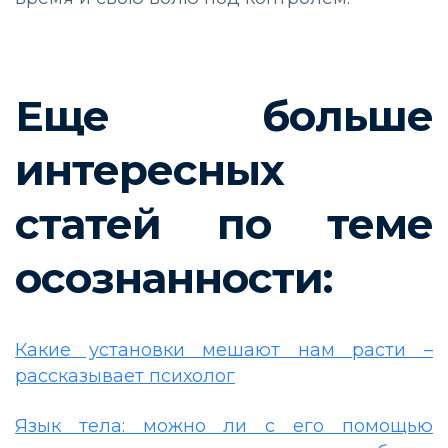
Еще больше
интересных
статей по теме
осознанности:
Какие установки мешают нам расти –
рассказывает психолог
Язык тела: можно ли с его помощью