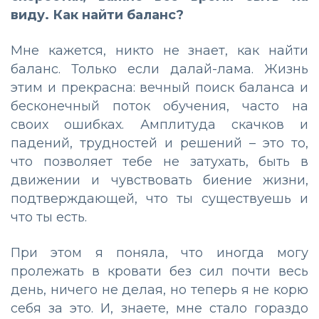
виду. Как найти баланс?
Мне кажется, никто не знает, как найти
баланс. Только если далай-лама. Жизнь
этим и прекрасна: вечный поиск баланса и
бесконечный поток обучения, часто на
своих ошибках. Амплитуда скачков и
падений, трудностей и решений – это то,
что позволяет тебе не затухать, быть в
движении и чувствовать биение жизни,
подтверждающей, что ты существуешь и
что ты есть.
При этом я поняла, что иногда могу
пролежать в кровати без сил почти весь
день, ничего не делая, но теперь я не корю
себя за это. И, знаете, мне стало гораздо