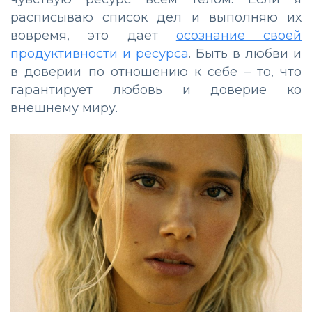
расписываю список дел и выполняю их
вовремя, это дает
осознание своей
продуктивности и ресурса
. Быть в любви и
в доверии по отношению к себе – то, что
гарантирует любовь и доверие ко
внешнему миру.