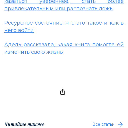
казаться увереннее, стать более
привлекательным или распознать ложь
Ресурсное состояние: что это такое и как в
него войти
Адель рассказала, какая книга помогла ей
изменить свою жизнь
Читайте также
Все статьи