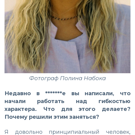
Фотограф Полина Набока
Недавно в *******е вы написали, что
начали работать над гибкостью
характера. Что для этого
делаете?
Почему решили этим заняться?
Я довольно принципиальный человек,