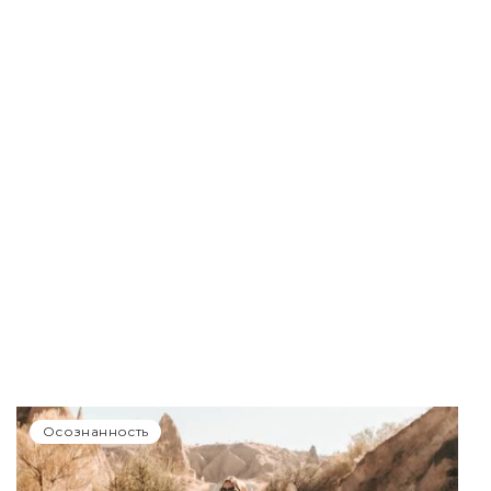
Осознанность