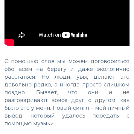
С помощью слов мы можем договориться
обо всем на берегу и даже экологично
расстаться. Но люди, увы, делают это
довольно редко, а иногда просто слишком
поздно. Бывает, что они и не
разговаривают вовсе друг с другом, как
было это у меня. Новый сингл – мой личный
вывод, который удалось передать с
помощью музыки.