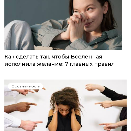
Как сделать так, чтобы Вселенная
исполнила желание: 7 главных правил
Осознанность