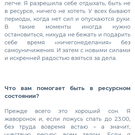
легче. Я разрешила себе отдыхать, быть не
в ресурсе, ничего не хотеть. У всех бывают
периоды, когда нет сил и опускаются руки.
В такие моменты иногда нужно
остановиться, никуда не бежать и подарить
себе время «ничегонеделания» без
самоуничижения. И затем с новыми силами
и искренней радостью взяться за дела.
Что вам помогает быть в ресурсном
состоянии?
Прежде всего это хороший сон. Я
жаворонок и, если ложусь спать до 23:00,
без труда вовремя встаю – а значит,
чувствую ресурс всем телом. Если я