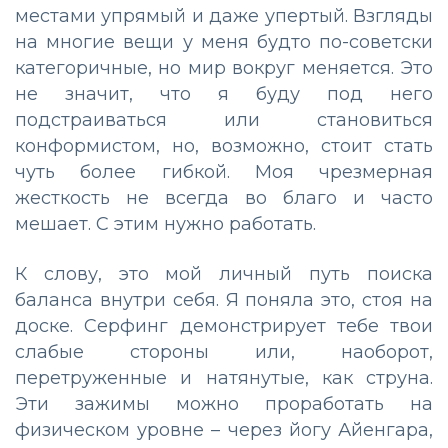
местами упрямый и даже упертый. Взгляды
на многие вещи у меня будто по-советски
категоричные, но мир вокруг меняется. Это
не значит, что я буду под него
подстраиваться или становиться
конформистом, но, возможно, стоит стать
чуть более гибкой. Моя чрезмерная
жесткость не всегда во благо и часто
мешает. С этим нужно работать.
К слову, это мой личный путь поиска
баланса внутри себя. Я поняла это, стоя на
доске. Серфинг демонстрирует тебе твои
слабые стороны или, наоборот,
перетруженные и натянутые, как струна.
Эти зажимы можно проработать на
физическом уровне – через йогу Айенгара,