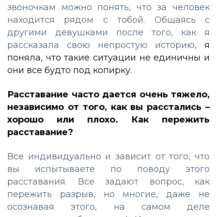
звоночкам можно понять, что за человек
находится рядом с тобой. Общаясь с
другими девушками после того, как я
рассказала свою непростую историю,
я
поняла, что такие ситуации не единичны и
они все будто под копирку.
Расставание часто дается очень тяжело,
независимо от того, как вы расстались –
хорошо или плохо. Как пережить
расставание?
Все индивидуально и зависит от того, что
вы испытываете по поводу этого
расставания. Все задают вопрос, как
пережить разрыв, но многие, даже не
осознавая этого, на самом деле