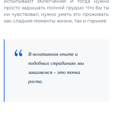
испытывают облегчение! И тогда нужно
просто задышать полной грудью. Что бы ты
ни чувствовал, нужно уметь это проживать:
как сладкие моменты жизни, так и горькие.
В негативном опыте и
подобных страданиях мы
закаляемся – это точка
роста.