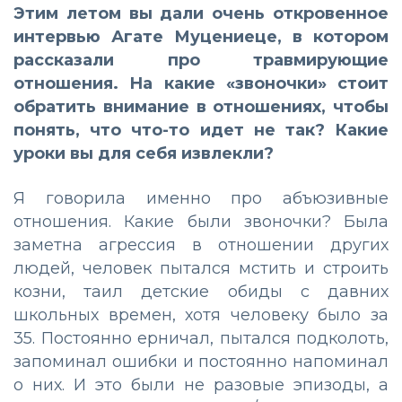
Этим летом вы дали очень откровенное
интервью Агате Муцениеце, в котором
рассказали про травмирующие
отношения. На какие «звоночки» стоит
обратить внимание в отношениях, чтобы
понять, что что-то идет не так? Какие
уроки вы для себя извлекли?
Я говорила именно про абъюзивные
отношения. Какие были звоночки? Была
заметна агрессия в отношении других
людей, человек пытался мстить и строить
козни, таил детские обиды с давних
школьных времен, хотя человеку было за
35. Постоянно ерничал, пытался подколоть,
запоминал ошибки и постоянно напоминал
о них. И это были не разовые эпизоды, а