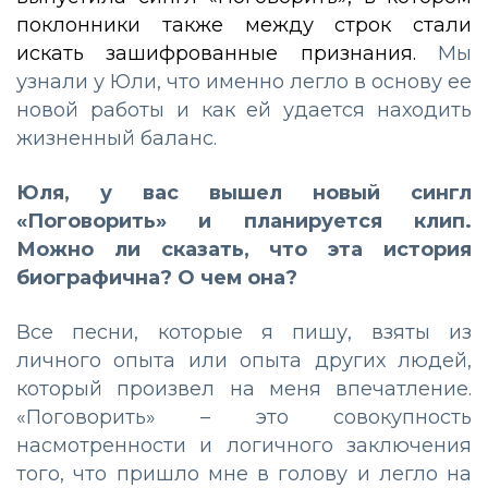
поклонники также между строк стали
искать зашифрованные признания.
Мы
узнали у Юли, что именно легло в основу ее
новой работы и как ей удается находить
жизненный баланс.
Юля, у вас вышел новый сингл
«Поговорить» и планируется клип.
Можно ли сказать, что эта история
биографична? О чем она?
Все песни, которые я пишу, взяты из
личного опыта или опыта других людей,
который произвел на меня впечатление.
«Поговорить» – это совокупность
насмотренности и логичного заключения
того, что пришло мне в голову и легло на