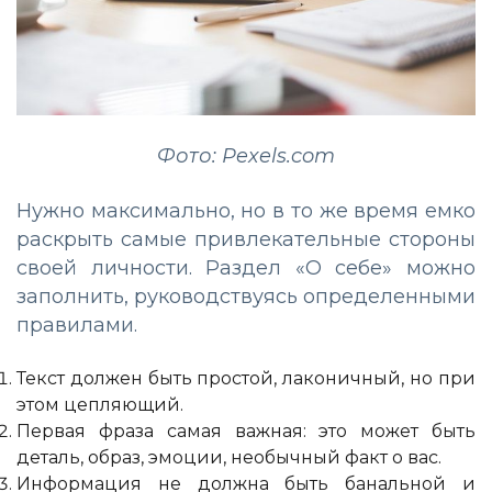
Фото: Pexels.com
Нужно максимально, но в то же время емко
раскрыть самые привлекательные стороны
своей личности. Раздел «О себе» можно
заполнить, руководствуясь определенными
правилами.
Текст должен быть простой, лаконичный, но при
этом цепляющий.
Первая фраза самая важная: это может быть
деталь, образ, эмоции, необычный факт о вас.
Информация не должна быть банальной и