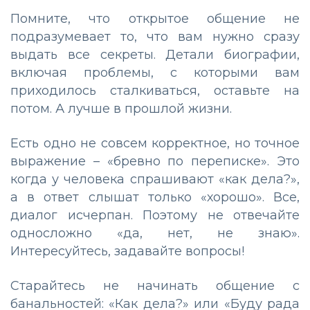
Помните, что открытое общение не
подразумевает то, что вам нужно сразу
выдать все секреты. Детали биографии,
включая проблемы, с которыми вам
приходилось сталкиваться, оставьте на
потом. А лучше в прошлой жизни.
Есть одно не совсем корректное, но точное
выражение – «бревно по переписке». Это
когда у человека спрашивают «как дела?»,
а в ответ слышат только «хорошо». Все,
диалог исчерпан. Поэтому не отвечайте
односложно «да, нет, не знаю».
Интересуйтесь, задавайте вопросы!
Старайтесь не начинать общение с
банальностей: «Как дела?» или «Буду рада