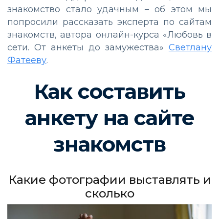
знакомство стало удачным – об этом мы
попросили рассказать эксперта по сайтам
знакомств, автора онлайн-курса «Любовь в
сети. От анкеты до замужества»
Светлану
Фатееву
.
Как составить
анкету на сайте
знакомств
Какие фотографии выставлять и
сколько