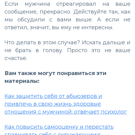
Если мужчина отреагировал на ваше
сообщение, прекрасно. Действуйте так, как
мы обсудили с вами выше. А если не
ответил, значит, вы ему не интересны.
Что делать в этом случае? Искать дальше и
не брать в голову. Просто это не ваше
счастье.
Вам также могут понравиться эти
материалы:
Как защитить себя от абьюзеров и
привлечь в свою жизнь здоровые
отношения с мужчиной: отвечает психолог
Как повысить самооценку и перестать
сравнивать себя с окружающими: