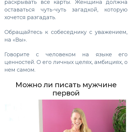
раскрывать все карты. Женщина должна
оставаться чуть-чуть загадкой, которую
хочется разгадать.
Обращайтесь к собеседнику с уважением,
на «Вы».
Говорите с человеком на языке его
ценностей. О его личных целях, амбициях, о
нем самом.
Можно ли писать мужчине
первой