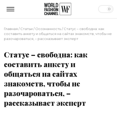
Главная
/
Статьи
/
Осознанность
/
Статус – свободна: как
составить анкету и общаться на сайтах знакомств, чтобы не
разочароваться, – рассказывает эксперт
Статус – свободна: как
составить анкету и
общаться на сайтах
знакомств, чтобы не
разочароваться, –
рассказывает эксперт