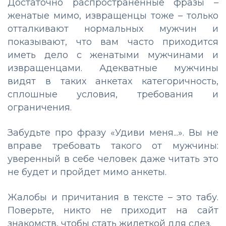
Достаточно распространенные фразы –
женатые мимо, извращенцы тоже – только
отталкивают нормальных мужчин и
показывают, что вам часто приходится
иметь дело с женатыми мужчинами и
извращенцами. Адекватные мужчины
видят в таких анкетах категоричность,
сплошные условия, требования и
ограничения.
Забудьте про фразу «Удиви меня...». Вы не
вправе требовать такого от мужчины:
уверенный в себе человек даже читать это
не будет и пройдет мимо анкеты.
Жалобы и причитания в тексте – это табу.
Поверьте, никто не приходит на сайт
знакомств, чтобы стать жилеткой для слез.