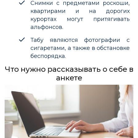
Снимки с предметами роскоши,
квартирами и на дорогих
курортах могут притягивать
альфонсов.
Табу являются фотографии с
сигаретами, а также в обстановке
беспорядка.
Что нужно рассказывать о себе в
анкете