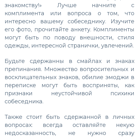
знакомству!» Лучше начните с
комплимента или вопроса о том, что
интересно вашему собеседнику. Изучите
его фото, прочитайте анкету. Комплименты
могут быть по поводу внешности, стиля
одежды, интересной странички, увлечений.
Будьте сдержанны в смайлах и знаках
препинания. Множество вопросительных и
восклицательных знаков, обилие эмоджи в
переписке могут быть восприняты, как
признаки неустойчивой психики
собеседника.
Также стоит быть сдержанной в личных
вопросах: всегда оставляйте некую
недосказанность, не нужно сразу