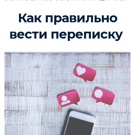
Как правильно
вести переписку