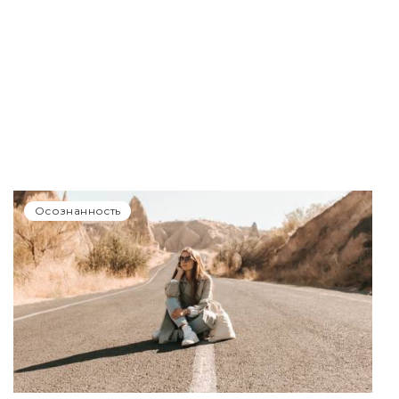
Осознанность