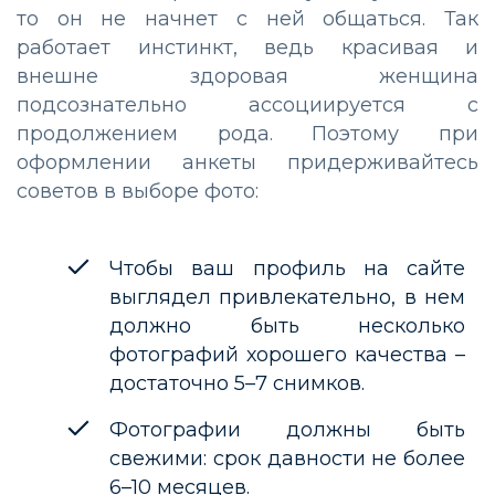
то он не начнет с ней общаться. Так
работает инстинкт, ведь красивая и
внешне здоровая женщина
подсознательно ассоциируется с
продолжением рода. Поэтому при
оформлении анкеты придерживайтесь
советов в выборе фото:
Чтобы ваш профиль на сайте
выглядел привлекательно, в нем
должно быть несколько
фотографий хорошего качества –
достаточно 5–7 снимков.
Фотографии должны быть
свежими: срок давности не более
6–10 месяцев.