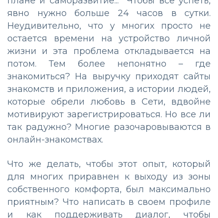
плане и саморазвитие... Чтобы все успеть,
явно нужно больше 24 часов в сутки.
Неудивительно, что у многих просто не
остается времени на устройство личной
жизни и эта проблема откладывается на
потом. Тем более непонятно – где
знакомиться? На выручку приходят сайты
знакомств и приложения, а истории людей,
которые обрели любовь в Сети, вдвойне
мотивируют зарегистрироваться. Но все ли
так радужно? Многие разочаровываются в
онлайн-знакомствах.
Что же делать, чтобы этот опыт, который
для многих приравнен к выходу из зоны
собственного комфорта, был максимально
приятным? Что написать в своем профиле
и как поддерживать диалог, чтобы