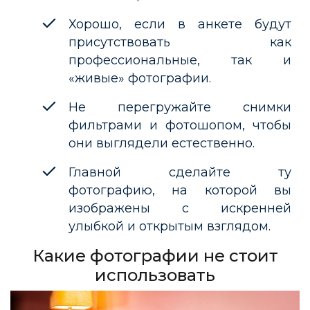
Хорошо, если в анкете будут
присутствовать как
профессиональные, так и
«живые» фотографии.
Не перегружайте снимки
фильтрами и фотошопом, чтобы
они выглядели естественно.
Главной сделайте ту
фотографию, на которой вы
изображены с искренней
улыбкой и открытым взглядом.
Какие фотографии не стоит
использовать