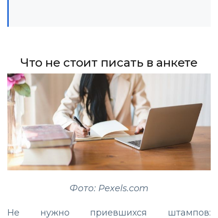
Что не стоит писать в анкете
Фото: Pexels.com
Не нужно приевшихся штампов: