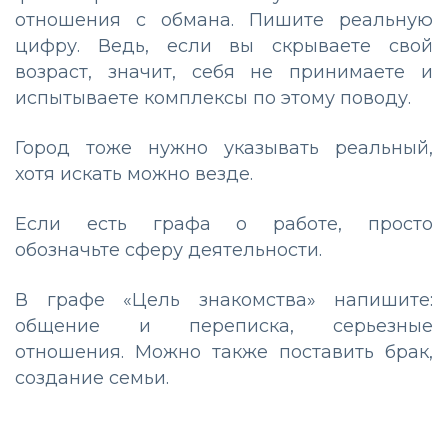
отношения с обмана. Пишите реальную
цифру. Ведь, если вы скрываете свой
возраст, значит, себя не принимаете и
испытываете комплексы по этому поводу.
Город тоже нужно указывать реальный,
хотя искать можно везде.
Если есть графа о работе, просто
обозначьте сферу деятельности.
В графе «Цель знакомства» напишите:
общение и переписка, серьезные
отношения. Можно также поставить брак,
создание семьи.