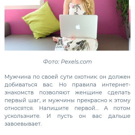
Фото: Pexels.com
Мужчина по своей сути охотник: он должен
добиваться вас. Но правила интернет-
знакомств позволяют женщине сделать
первый шаг, и мужчины прекрасно к этому
относятся. Напишите первой… А потом
ускользните. И пусть он вас дальше
завоевывает.