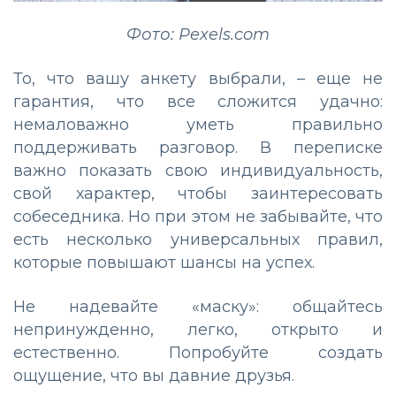
Фото: Pexels.com
То, что вашу анкету выбрали, – еще не
гарантия, что все сложится удачно:
немаловажно уметь правильно
поддерживать разговор. В переписке
важно показать свою индивидуальность,
свой характер, чтобы заинтересовать
собеседника. Но при этом не забывайте, что
есть несколько универсальных правил,
которые повышают шансы на успех.
Не надевайте «маску»: общайтесь
непринужденно, легко, открыто и
естественно. Попробуйте создать
ощущение, что вы давние друзья.