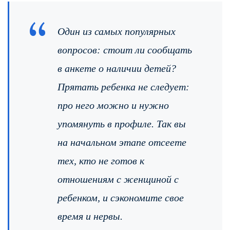
Один из самых популярных
вопросов: стоит ли сообщать
в анкете о наличии детей?
Прятать ребенка не следует:
про него можно и нужно
упомянуть в профиле. Так вы
на начальном этапе отсеете
тех, кто не готов к
отношениям с женщиной с
ребенком, и сэкономите свое
время и нервы.