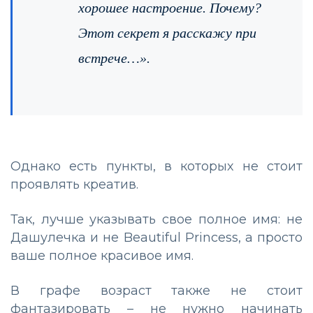
хорошее настроение. Почему?
Этот секрет я расскажу при
встрече…».
Однако есть пункты, в которых не стоит
проявлять креатив.
Так, лучше указывать свое полное имя: не
Дашулечка и не Beautiful Princess, а просто
ваше полное красивое имя.
В графе возраст также не стоит
фантазировать – не нужно начинать