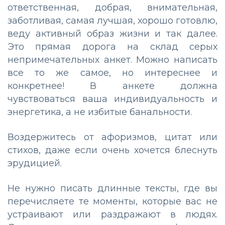
ответственная, добрая, внимательная,
заботливая, самая лучшая, хорошо готовлю,
веду активный образ жизни и так далее.
Это прямая дорога на склад серых
непримечательных анкет. Можно написать
все то же самое, но интереснее и
конкретнее! В анкете должна
чувствоваться ваша индивидуальность и
энергетика, а не избитые банальности.
Воздержитесь от афоризмов, цитат или
стихов, даже если очень хочется блеснуть
эрудицией.
Не нужно писать длинные тексты, где вы
перечисляете те моменты, которые вас не
устраивают или раздражают в людях.