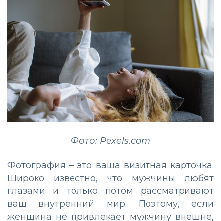
Фото: Pexels.com
Фотография – это ваша визитная карточка.
Широко известно, что мужчины любят
глазами и только потом рассматривают
ваш внутренний мир. Поэтому, если
женщина не привлекает мужчину внешне,