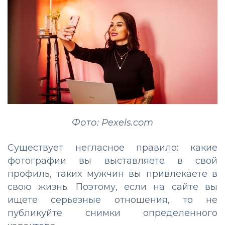
Фото: Pexels.com
Существует негласное правило: какие
фотографии вы выставляете в свой
профиль, таких мужчин вы привлекаете в
свою жизнь. Поэтому, если на сайте вы
ищете серьезные отношения, то не
публикуйте снимки определенного