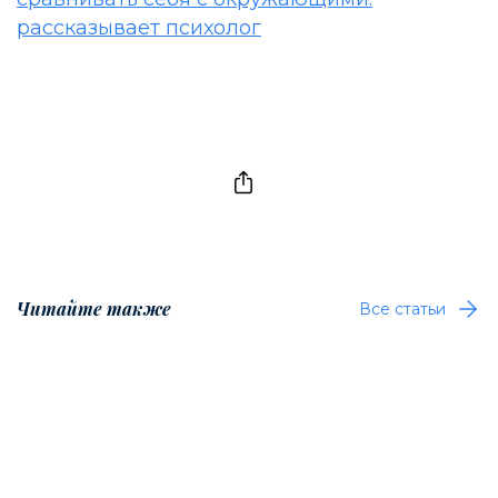
рассказывает психолог
Читайте также
Все статьи