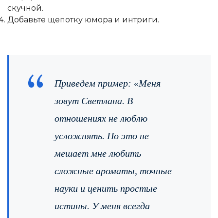
скучной.
Добавьте щепотку юмора и интриги.
Приведем пример: «Меня
зовут Светлана. В
отношениях не люблю
усложнять. Но это не
мешает мне любить
сложные ароматы, точные
науки и ценить простые
истины. У меня всегда