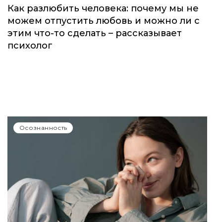
Как разлюбить человека: почему мы не
можем отпустить любовь и можно ли с
этим что-то сделать – рассказывает
психолог
Осознанность