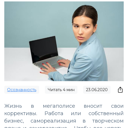
Осознанность
Читать
4
мин
23.06.2020
Жизнь в мегаполисе вносит свои
коррективы. Работа или собственный
бизнес, самореализация в творческом