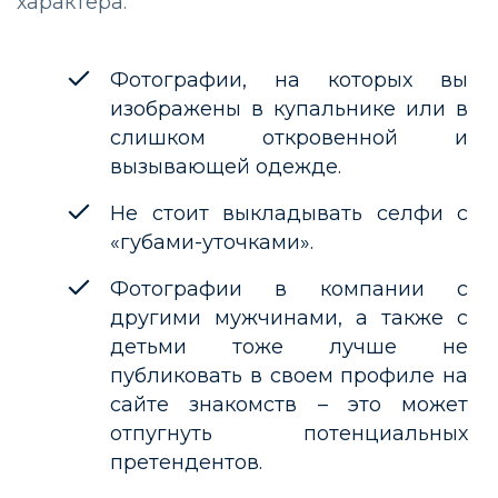
характера.
Фотографии, на которых вы
изображены в купальнике или в
слишком откровенной и
вызывающей одежде.
Не стоит выкладывать селфи с
«губами-уточками».
Фотографии в компании с
другими мужчинами, а также с
детьми тоже лучше не
публиковать в своем профиле на
сайте знакомств – это может
отпугнуть потенциальных
претендентов.