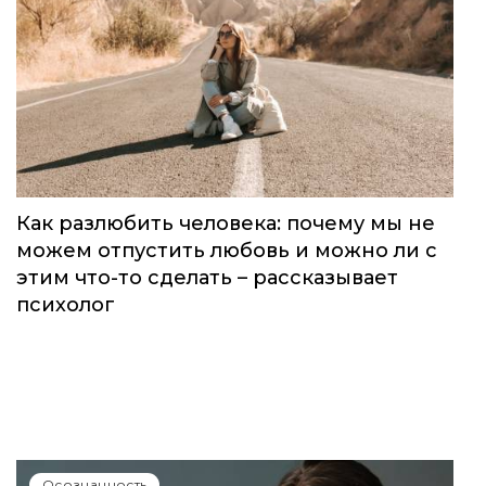
Как разлюбить человека: почему мы не
можем отпустить любовь и можно ли с
этим что-то сделать – рассказывает
психолог
Осознанность