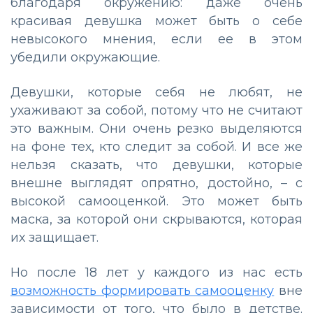
благодаря окружению: даже очень
красивая девушка может быть о себе
невысокого мнения, если ее в этом
убедили окружающие.
Девушки, которые себя не любят, не
ухаживают за собой, потому что не считают
это важным. Они очень резко выделяются
на фоне тех, кто следит за собой. И все же
нельзя сказать, что девушки, которые
внешне выглядят опрятно, достойно, – с
высокой самооценкой. Это может быть
маска, за которой они скрываются, которая
их защищает.
Но после 18 лет у каждого из нас есть
возможность формировать самооценку
вне
зависимости от того, что было в детстве.