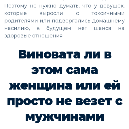
Поэтому не нужно думать, что у девушек,
которые выросли с токсичными
родителями или подвергались домашнему
насилию, в будущем нет шанса на
здоровые отношения.
Виновата ли в
этом сама
женщина или ей
просто не везет с
мужчинами