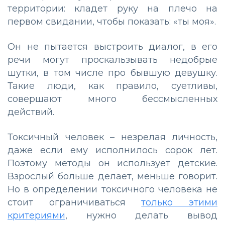
территории: кладет руку на плечо на
первом свидании, чтобы показать: «ты моя».
Он не пытается выстроить диалог, в его
речи могут проскальзывать недобрые
шутки, в том числе про бывшую девушку.
Такие люди, как правило, суетливы,
совершают много бессмысленных
действий.
Токсичный человек – незрелая личность,
даже если ему исполнилось сорок лет.
Поэтому методы он использует детские.
Взрослый больше делает, меньше говорит.
Но в определении токсичного человека не
стоит ограничиваться
только этими
критериями
, нужно делать вывод