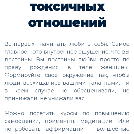
токсичных
отношений
Во-первых, начинать любить себя. Самое
главное – это внутреннее ощущение, что вы
достойны. Вы достойны любви просто по
праву рождения в теле женщины.
Формируйте свое окружение так, чтобы
люди восхищались вашими талантами, ни
в коем случае не обесценивали, не
принижали, не унижали вас.
Можно посетить курсы по повышению
самооценки, применять медитации. Или
попробовать аффирмации – волшебные