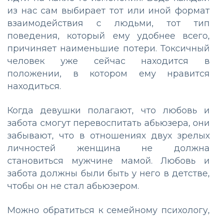
из нас сам выбирает тот или иной формат
взаимодействия с людьми, тот тип
поведения, который ему удобнее всего,
причиняет наименьшие потери. Токсичный
человек уже сейчас находится в
положении, в котором ему нравится
находиться.
Когда девушки полагают, что любовь и
забота смогут перевоспитать абьюзера, они
забывают, что в отношениях двух зрелых
личностей женщина не должна
становиться мужчине мамой. Любовь и
забота должны были быть у него в детстве,
чтобы он не стал абьюзером.
Можно обратиться к семейному психологу,