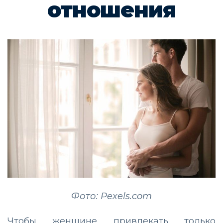
отношения
Фото: Pexels.com
Чтобы женщине привлекать только