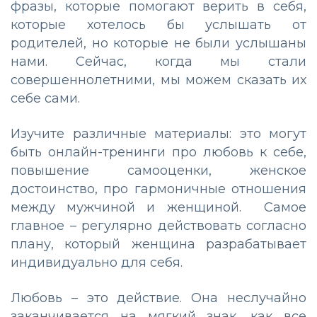
фразы, которые помогают верить в себя,
которые хотелось бы услышать от
родителей, но которые не были услышаны
нами. Сейчас, когда мы стали
совершеннолетними, мы можем сказать их
себе сами.
Изучите различные материалы: это могут
быть онлайн-тренинги про любовь к себе,
повышение самооценки, женское
достоинство, про гармоничные отношения
между мужчиной и женщиной. Самое
главное – регулярно действовать согласно
плану, который женщина разрабатывает
индивидуально для себя.
Любовь – это действие. Она неслучайно
заканчивается на мягкий знак, как все