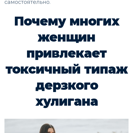
самостоятельно.
Почему многих
женщин
привлекает
токсичный типаж
дерзкого
хулигана