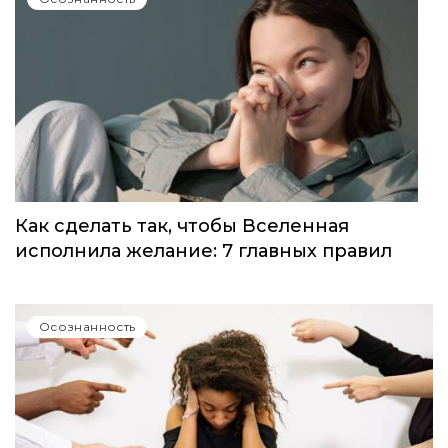
Как сделать так, чтобы Вселенная
исполнила желание: 7 главных правил
Осознанность