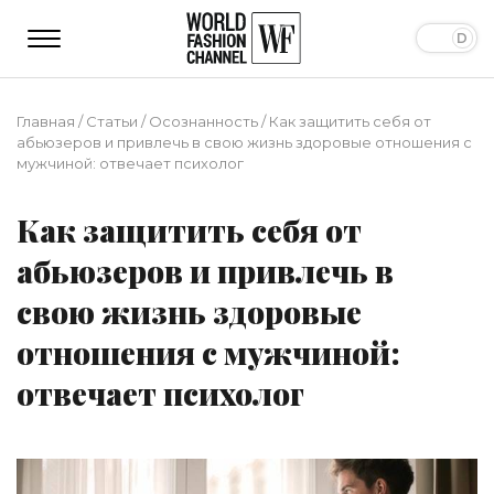
Главная
/
Статьи
/
Осознанность
/
Как защитить себя от
абьюзеров и привлечь в свою жизнь здоровые отношения с
мужчиной: отвечает психолог
Как защитить себя от
абьюзеров и привлечь в
свою жизнь здоровые
отношения с мужчиной:
отвечает психолог