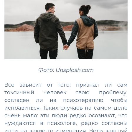
Фото: Unsplash.com
Все зависит от того, признал ли сам
токсичный человек свою проблему,
согласен ли на психотерапию, чтобы
исправиться. Таких случаев на самом деле
очень мало: эти люди редко осознают, что
нуждаются в психологе, редко согласны
идти на какие-то изменения. Ведь каждый