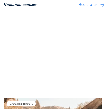
Читайте также
Все статьи
Осознанность