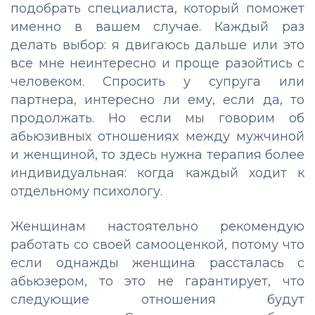
подобрать специалиста, который поможет
именно в вашем случае. Каждый раз
делать выбор: я двигаюсь дальше или это
все мне неинтересно и проще разойтись с
человеком. Спросить у супруга или
партнера, интересно ли ему, если да, то
продолжать. Но если мы говорим об
абьюзивных отношениях между мужчиной
и женщиной, то здесь нужна терапия более
индивидуальная: когда каждый ходит к
отдельному психологу.
Женщинам настоятельно рекомендую
работать со своей самооценкой, потому что
если однажды женщина рассталась с
абьюзером, то это не гарантирует, что
следующие отношения будут