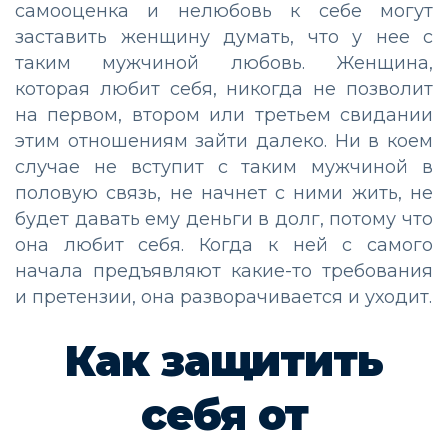
самооценка и нелюбовь к себе могут
заставить женщину думать, что у нее с
таким мужчиной любовь. Женщина,
которая любит себя, никогда не позволит
на первом, втором или третьем свидании
этим отношениям зайти далеко. Ни в коем
случае не вступит с таким мужчиной в
половую связь, не начнет с ними жить, не
будет давать ему деньги в долг, потому что
она любит себя. Когда к ней с самого
начала предъявляют какие-то требования
и претензии, она разворачивается и уходит.
Как защитить
себя от