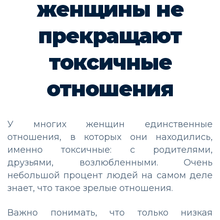
женщины не
прекращают
токсичные
отношения
У многих женщин единственные
отношения, в которых они находились,
именно токсичные: с родителями,
друзьями, возлюбленными. Очень
небольшой процент людей на самом деле
знает, что такое зрелые отношения.
Важно понимать, что только низкая