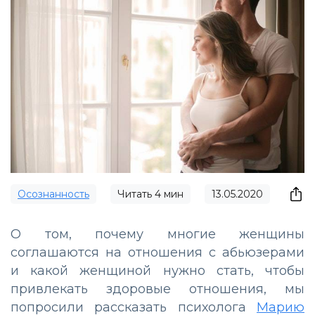
Осознанность
Читать
4
мин
13.05.2020
О том, почему многие женщины
соглашаются на отношения с абьюзерами
и какой женщиной нужно стать, чтобы
привлекать здоровые отношения, мы
попросили рассказать психолога
Марию