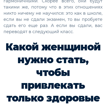
гармоничными. Скорее всего, они будут
такими же, потому что в этих отношениях
никто ничему не научился: это как в школе,
если вы не сдали экзамен, то вы пробуете
сдать его еще раз. А если вы сдали, вас
переводят в следующий класс.
Какой женщиной
нужно стать,
чтобы
привлекать
только здоровые