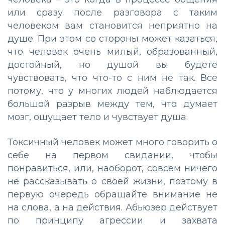
или сразу после разговора с таким
человеком вам становится неприятно на
душе. При этом со стороны может казаться,
что человек очень милый, образованный,
достойный, но душой вы будете
чувствовать, что что-то с ним не так. Все
потому, что у многих людей наблюдается
большой разрыв между тем, что думает
мозг, ощущает тело и чувствует душа.
Токсичный человек может много говорить о
себе на первом свидании, чтобы
понравиться, или, наоборот, совсем ничего
не рассказывать о своей жизни, поэтому в
первую очередь обращайте внимание не
на слова, а на действия. Абьюзер действует
по принципу агрессии и захвата