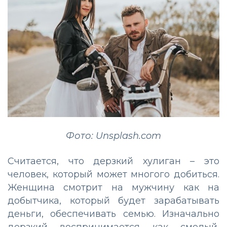
Фото: Unsplash.com
Считается, что дерзкий хулиган – это
человек, который может многого добиться.
Женщина смотрит на мужчину как на
добытчика, который будет зарабатывать
деньги, обеспечивать семью. Изначально