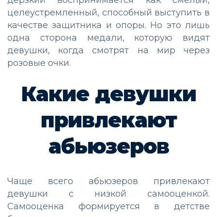
дерзкий воспринимается как смелый,
целеустремленный, способный выступить в
качестве защитника и опоры. Но это лишь
одна сторона медали, которую видят
девушки, когда смотрят на мир через
розовые очки.
Какие девушки
привлекают
абьюзеров
Чаще всего абьюзеров привлекают
девушки с низкой самооценкой.
Самооценка формируется в детстве