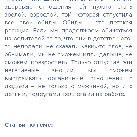
здоровые отношения, ей нужно стать
зрелой, взрослой, той, которая отпустила
все свои обиды. Обиды – это детская
реакция. Если мы продолжаем обижаться
на родителей за то, что они в детстве чего-
то недодали, не сказали каких-то слов, не
обнимали, мы не сможем идти дальше, не
сможем повзрослеть. Только отпустив эти
негативные эмоции, мы сможем
выстраивать органичные отношения с
людьми – не только с мужчиной, но и с
детьми, подругами, коллегами на работе.
Статьи по теме: