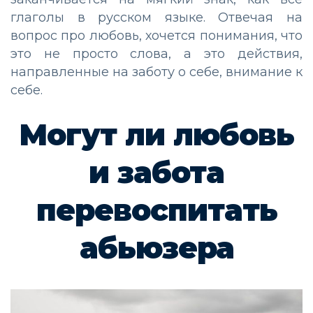
глаголы в русском языке. Отвечая на
вопрос про любовь, хочется понимания, что
это не просто слова, а это действия,
направленные на заботу о себе, внимание к
себе.
Могут ли любовь
и забота
перевоспитать
абьюзера