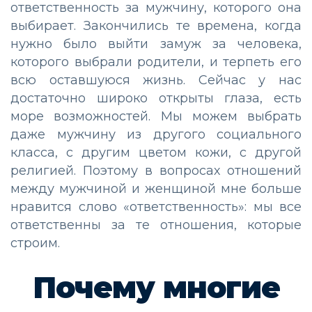
ответственность за мужчину, которого она
выбирает. Закончились те времена, когда
нужно было выйти замуж за человека,
которого выбрали родители, и терпеть его
всю оставшуюся жизнь. Сейчас у нас
достаточно широко открыты глаза, есть
море возможностей. Мы можем выбрать
даже мужчину из другого социального
класса, с другим цветом кожи, с другой
религией. Поэтому в вопросах отношений
между мужчиной и женщиной мне больше
нравится слово «ответственность»: мы все
ответственны за те отношения, которые
строим.
Почему многие