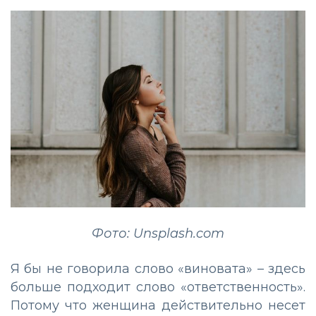
Фото: Unsplash.com
Я бы не говорила слово «виновата» – здесь
больше подходит слово «ответственность».
Потому что женщина действительно несет