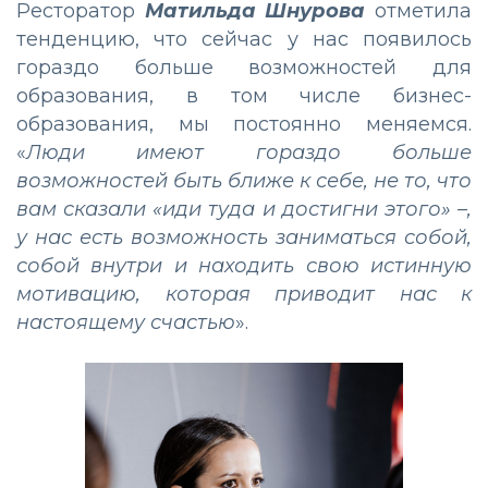
Ресторатор
Матильда Шнурова
отметила
тенденцию, что сейчас у нас появилось
гораздо больше возможностей для
образования, в том числе бизнес-
образования, мы постоянно меняемся.
«
Люди имеют гораздо больше
возможностей быть ближе к себе, не то, что
вам сказали «иди туда и достигни этого» –,
у нас есть возможность заниматься собой,
собой внутри и находить свою истинную
мотивацию, которая приводит нас к
настоящему счастью
».