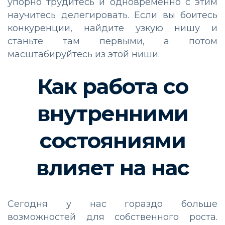
упорно трудитесь и одновременно с этим
научитесь делегировать. Если вы боитесь
конкуренции, найдите узкую нишу и
станьте там первыми, а потом
масштабируйтесь из этой ниши.
Как работа со
внутренними
состояниями
влияет на нас
Сегодня у нас гораздо больше
возможностей для собственного роста.