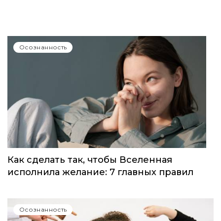
Осознанность
Как сделать так, чтобы Вселенная
исполнила желание: 7 главных правил
Осознанность