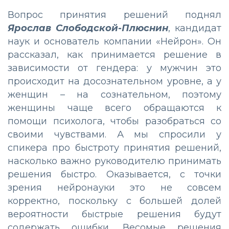
Вопрос принятия решений поднял
Ярослав Слободской-Плюснин
, кандидат
наук и основатель компании «Нейрон». Он
рассказал, как принимается решение в
зависимости от гендера: у мужчин это
происходит на досознательном уровне, а у
женщин – на сознательном, поэтому
женщины чаще всего обращаются к
помощи психолога, чтобы разобраться со
своими чувствами. А мы спросили у
спикера про быстроту принятия решений,
насколько важно руководителю принимать
решения быстро. Оказывается, с точки
зрения нейронауки это не совсем
корректно, поскольку с большей долей
вероятности быстрые решения будут
содержать ошибки. Весомые решения