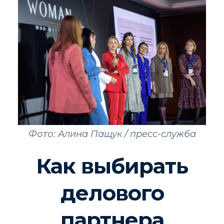
Фото: Алина Пащук / пресс-служба
Как выбирать
делового
партнера