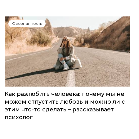
Осознанность
Как разлюбить человека: почему мы не
можем отпустить любовь и можно ли с
этим что-то сделать – рассказывает
психолог