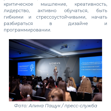
критическое мышление, креативность,
лидерство, активно обучаться, быть
гибкими и стрессоустойчивыми, начать
разбираться в дизайне и
программировании.
Фото: Алина Пащук / пресс-служба