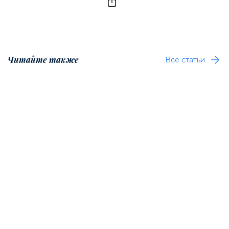
Читайте также
Все статьи