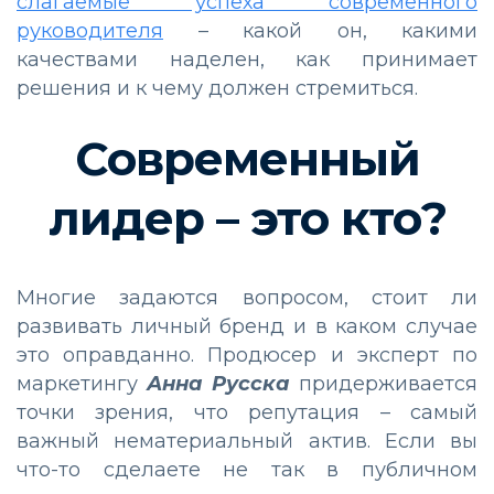
слагаемые успеха современного
руководителя
– какой он, какими
качествами наделен, как принимает
решения и к чему должен стремиться.
Современный
лидер – это кто?
Многие задаются вопросом, стоит ли
развивать личный бренд и в каком случае
это оправданно. Продюсер и эксперт по
маркетингу
Анна Русска
придерживается
точки зрения, что репутация – самый
важный нематериальный актив. Если вы
что-то сделаете не так в публичном