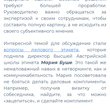
требуют большей проработки.
Руководителю важно обращаться за
экспертизой к своим сотрудникам, чтобы
составить полную картину, а не исходить из
своего субъективного мнения.
Интересной темой для обсуждения стали
вопросы делового этикета
, которые
подняла директор Высшей Австрийской
школы этикета
Мария Буше
. Это такой же
немаловажный навык в нетворкинге, как и
коммуникабельность. Мария посоветовала
не бояться делать деловые комплименты.
Например, получив визитку от
собеседника, найдите, за что можно
«зацепиться», и сделайте комплимент.