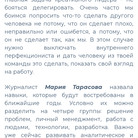
бояться делегировать. Очень часто мы
боимся попросить что-то сделать другого
человека не потому, что он сделает плохо,
неправильно или ошибется, а потому, что
он не сделает так, как мы. В этом случае
нужно выключать внутреннего
перфекциониста и дать человеку из твоей
команды это сделать, показать свой взгляд
на работу.
Журналист
Мария Тарасова
назвала
навыки, которые будут востребованы в
ближайшие годы. Условно их можно
разделить на четыре группы: решение
проблем, личный менеджмент, работа с
людьми, технологии, разработка. Важно
уже сейчас развивать аналитическое и