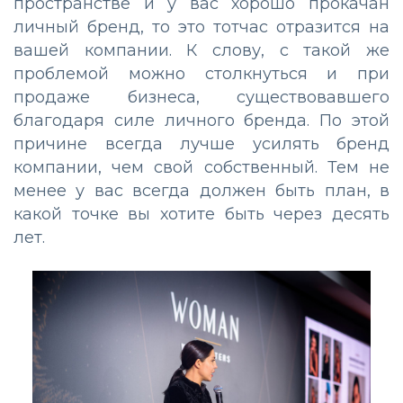
пространстве и у вас хорошо прокачан
личный бренд, то это тотчас отразится на
вашей компании. К слову, с такой же
проблемой можно столкнуться и при
продаже бизнеса, существовавшего
благодаря силе личного бренда. По этой
причине всегда лучше усилять бренд
компании, чем свой собственный. Тем не
менее у вас всегда должен быть план, в
какой точке вы хотите быть через десять
лет.