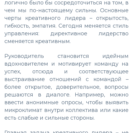
логично было бы сосредоточиться на том, в
чем мы по-настоящему сильны. Основные
черты креативного лидера – открытость,
гибкость, эмпатия. Сегодня меняется стиль
управления: директивное лидерство
сменяется креативным.
Руководитель становится идейным
вдохновителем и мотивирует команду на
успех, отсюда и соответствующее
выстраивание отношений с командой –
более открытое, доверительное, вопросы
решаются в диалоге. Например, можно
ввести анонимные опросы, чтобы выявить
микроклимат внутри коллектива или какие
есть слабые и сильные стороны.
Главная задача креативного лидера – не