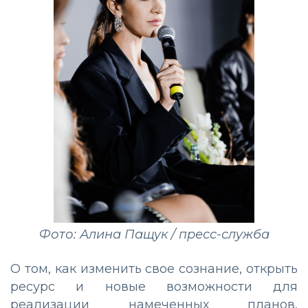
Фото: Алина Пащук / пресс-служба
О том, как изменить свое сознание, открыть
ресурс и новые возможности для
реализации намеченных планов,