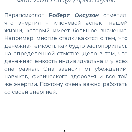
Фото: Алина Пащук / пресс-служба
Парапсихолог
Роберт Оксузян
отметил,
что энергия – ключевой аспект нашей
жизни, который имеет большое значение.
Например, многие сталкиваются с тем, что
денежная емкость как будто застопорилась
на определенной отметке. Дело в том, что
денежная емкость индивидуальна и у всех
она разная. Она зависит от убеждений,
навыков, физического здоровья и все той
же энергии. Поэтому очень важно работать
со своей энергией.