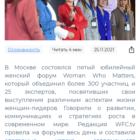
Осознанность
Читать
4
мин
25.11.2021
В Москве состоялся пятый юбилейный
женский форум Woman Who Matters,
который объединил более 300 участниц и
25 экспертов, посвятивших свои
выступления различным аспектам жизни
женщин-лидеров. Говорили о развитии,
коммуникациях и стратегиях роста в
современном мире. Редакция WFC.tv
провела на форуме весь день и составила