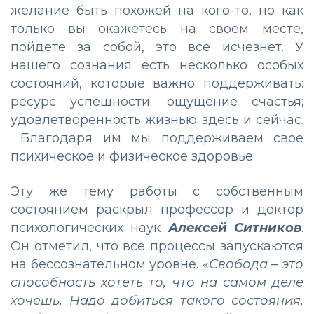
желание быть похожей на кого-то, но как
только вы окажетесь на своем месте,
пойдете за собой, это все исчезнет. У
нашего сознания есть несколько особых
состояний, которые важно поддерживать:
ресурс успешности; ощущение счастья;
удовлетворенность жизнью здесь и сейчас.
Благодаря им мы поддерживаем свое
психическое и физическое здоровье.
Эту же тему работы с собственным
состоянием раскрыл профессор и доктор
психологических наук
Алексей Ситников
.
Он отметил, что все процессы запускаются
на бессознательном уровне. «
Свобода – это
способность хотеть то, что на самом деле
хочешь. Надо добиться такого состояния,