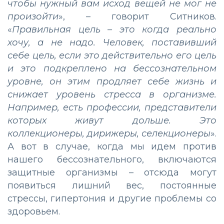
чтобы нужный вам исход вещей не мог не
произойти
», – говорит Ситников.
«
Правильная цель – это когда реально
хочу, а не надо. Человек, поставивший
себе цель, если это действительно его цель
и это подкреплено на бессознательном
уровне, он этим продляет себе жизнь и
снижает уровень стресса в организме.
Например, есть профессии, представители
которых живут дольше. Это
коллекционеры, дирижеры, селекционеры
».
А вот в случае, когда мы идем против
нашего бессознательного, включаются
защитные организмы – отсюда могут
появиться лишний вес, постоянные
стрессы, гипертония и другие проблемы со
здоровьем.