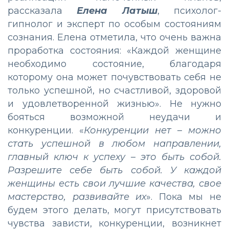
рассказала
Елена Латыш
, психолог-
гипнолог и эксперт по особым состояниям
сознания. Елена отметила, что очень важна
проработка состояния: «Каждой женщине
необходимо состояние, благодаря
которому она может почувствовать себя не
только успешной, но счастливой, здоровой
и удовлетворенной жизнью». Не нужно
бояться возможной неудачи и
конкуренции. «
Конкуренции нет – можно
стать успешной в любом направлении,
главный ключ к успеху – это быть собой.
Разрешите себе быть собой. У каждой
женщины есть свои лучшие качества, свое
мастерство, развивайте их
». Пока мы не
будем этого делать, могут присутствовать
чувства зависти, конкуренции, возникнет