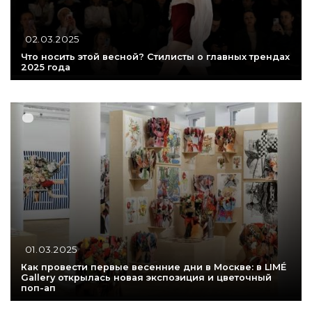
02.03.2025
Что носить этой весной? Стилисты о главных трендах
2025 года
01.03.2025
Как провести первые весенние дни в Москве: в LIMÉ
Gallery открылась новая экспозиция и цветочный
поп-ап