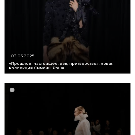
03.03.2025
«Прошлое, настоящее, явь, притворство»: новая
коллекция Симоны Роша