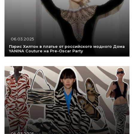
06.03.2025
Пэрис Хилтон в платье от российского модного Дома
YANINA Couture на Pre-Oscar Party
05.03.2025