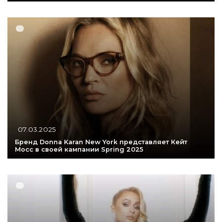
07.03.2025
Бренд Donna Karan New York представляет Кейт
Мосс в своей кампании Spring 2025