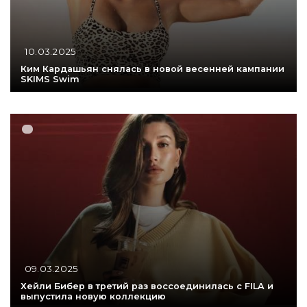
10.03.2025
Ким Кардашьян снялась в новой весенней кампании
SKIMS Swim
09.03.2025
Хейли Бибер в третий раз воссоединилась с FILA и
выпустила новую коллекцию