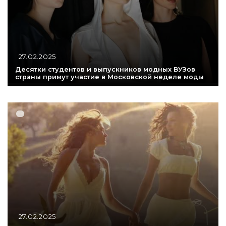
27.02.2025
Десятки студентов и выпускников модных ВУЗов
страны примут участие в Московской неделе моды
27.02.2025