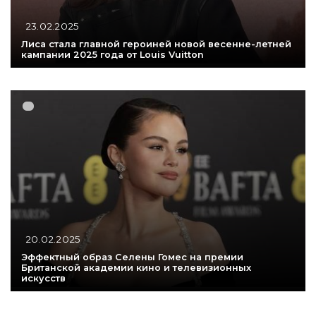
23.02.2025
Лиса стала главной героиней новой весенне-летней
кампании 2025 года от Louis Vuitton
20.02.2025
Эффектный образ Селены Гомес на премии
Британской академии кино и телевизионных
искусств