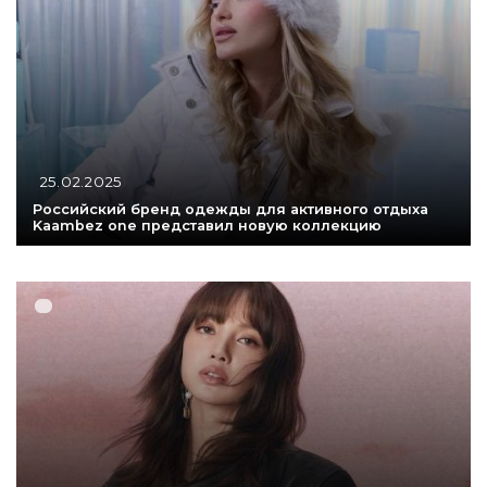
25.02.2025
Российский бренд одежды для активного отдыха
Kaambez one представил новую коллекцию