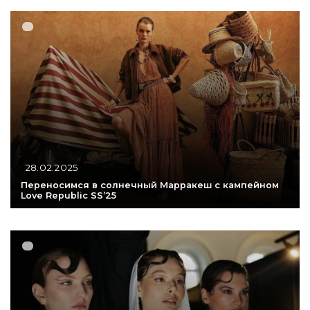
28.02.2025
Переносимся в солнечный Марракеш с кампейном
Love Republic SS’25