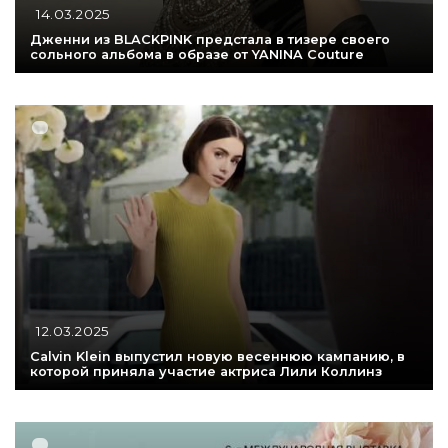
14.03.2025
Дженни из BLACKPINK предстала в тизере своего
сольного альбома в образе от YANINA Couture
12.03.2025
Calvin Klein выпустил новую весеннюю кампанию, в
которой приняла участие актриса Лили Коллинз