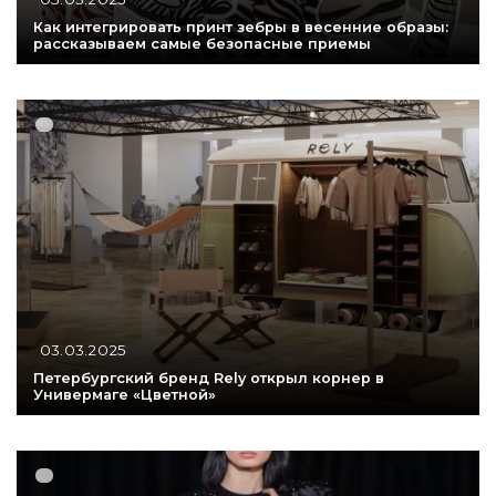
Как интегрировать принт зебры в весенние образы:
рассказываем самые безопасные приемы
03.03.2025
Петербургский бренд Rely открыл корнер в
Универмаге «Цветной»