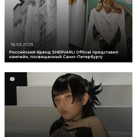
16.03.2025
Российский бренд SHERVARLI Official представил
кампейн, посвященный Санкт-Петербургу