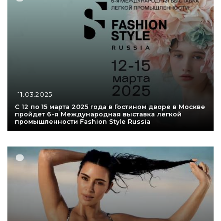
11.03.2025
С 12 по 15 марта 2025 года в Гостином дворе в Москве
пройдет 6-я Международная выставка легкой
промышленности Fashion Style Russia