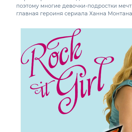
поэтому многие девочки-подростки мечт
главная героиня сериала Ханна Монтана