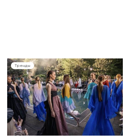
Тренды