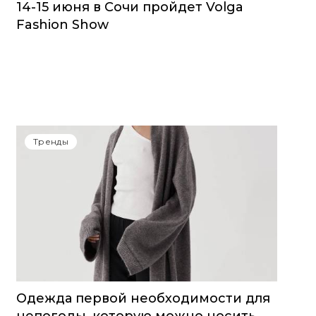
14-15 июня в Сочи пройдет Volga
Fashion Show
Тренды
Одежда первой необходимости для