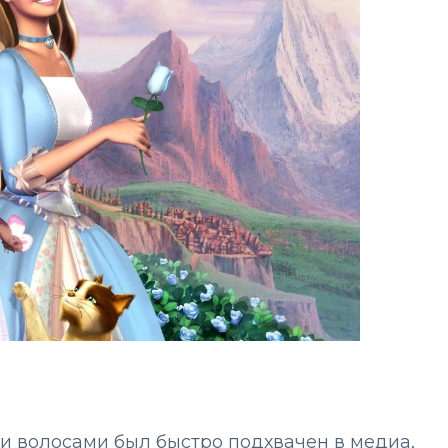
и волосами был быстро подхвачен в медиа,