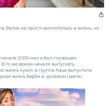
а Barbie не просто воплотилась в жизнь, но
х начале 2000-ных и был посвящен
 В то же время начали выпускать
ю жизнь кукол, а группа Aqua выпустила
ркая жизнь барби в «розовом цвете».