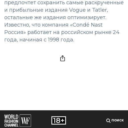
предпочтет сохранить самые раскрученные
и прибыльные издания Vogue и Tatler,
остальные же издания оптимизирует.
Известно, что компания «Condé Nast
Россия» работает на российском рынке 24
года, начиная с 1998 года.
ПОИСК