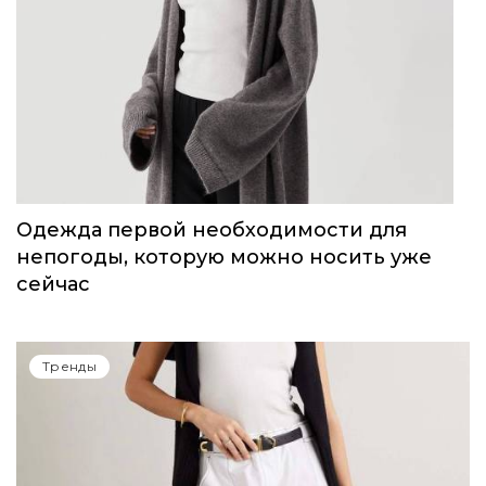
Одежда первой необходимости для
непогоды, которую можно носить уже
сейчас
Тренды