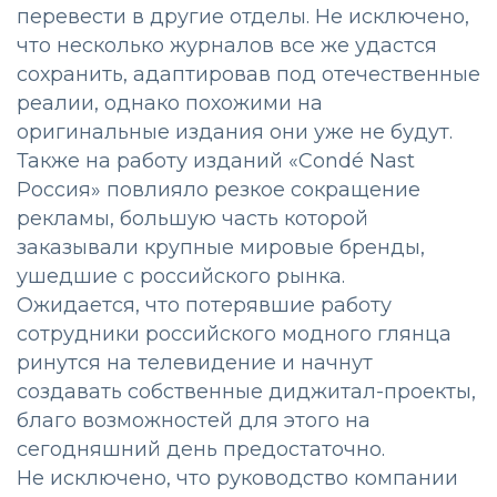
перевести в другие отделы. Не исключено,
что несколько журналов все же удастся
сохранить, адаптировав под отечественные
реалии, однако похожими на
оригинальные издания они уже не будут.
Также на работу изданий «Condé Nast
Россия» повлияло резкое сокращение
рекламы, большую часть которой
заказывали крупные мировые бренды,
ушедшие с российского рынка.
Ожидается, что потерявшие работу
сотрудники российского модного глянца
ринутся на телевидение и начнут
создавать собственные диджитал-проекты,
благо возможностей для этого на
сегодняшний день предостаточно.
Не исключено, что руководство компании