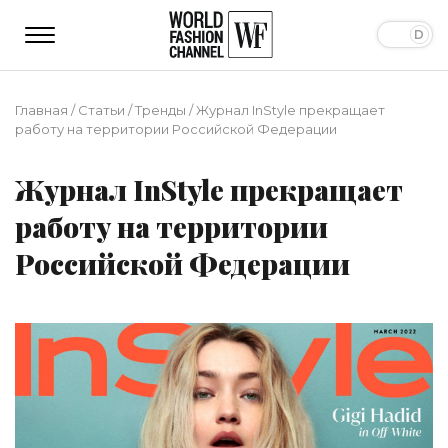
Главная
/
Статьи
/
Тренды
/
Журнал InStyle прекращает
работу на территории Российской Федерации
Журнал InStyle прекращает
работу на территории
Российской Федерации