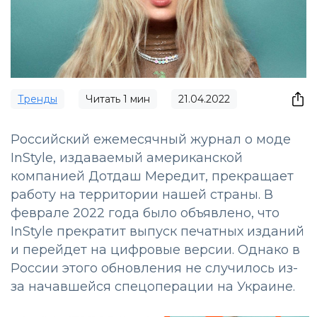
Тренды
Читать
1
мин
21.04.2022
Российский ежемесячный журнал о моде
InStyle, издаваемый американской
компанией Дотдаш Мередит, прекращает
работу на территории нашей страны. В
феврале 2022 года было объявлено, что
InStyle прекратит выпуск печатных изданий
и перейдет на цифровые версии. Однако в
России этого обновления не случилось из-
за начавшейся спецоперации на Украине.