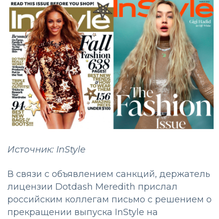
Источник: InStyle
В связи с объявлением санкций, держатель
лицензии Dotdash Meredith прислал
российским коллегам письмо с решением о
прекращении выпуска InStyle на