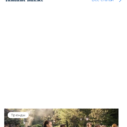
Тренды