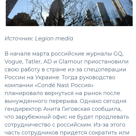
Источник: Legion media
В начале марта российские журналы GQ,
Vogue, Tatler, AD и Glamour приостановили
свою работу в стране из-за спецоперации
России на Украине. Тогда руководство
компании «Condé Nast Россия»
планировало вернуться на рынок после
вынужденного перерыва. Однако сегодня
гендиректор Анита Гиговская сообщила,
что зарубежный офис не будет продлевать
сотрудничество с российским. Из-за этого
часть сотрудников придется сократить или