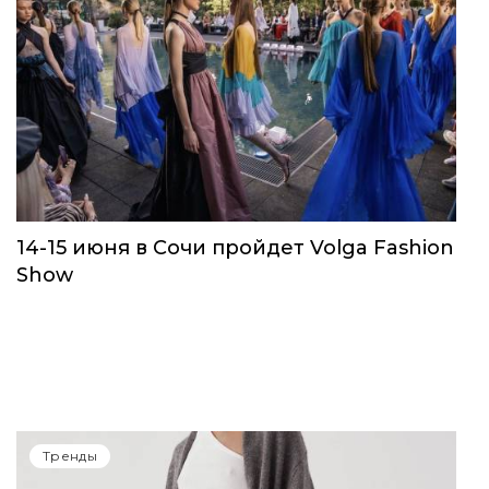
14-15 июня в Сочи пройдет Volga Fashion
Show
Тренды