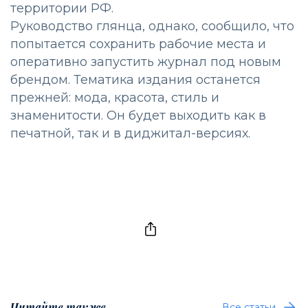
территории РФ.
Руководство глянца, однако, сообщило, что
попытается сохранить рабочие места и
оперативно запустить журнал под новым
брендом. Тематика издания останется
прежней: мода, красота, стиль и
знаменитости. Он будет выходить как в
печатной, так и в диджитал-версиях.
Читайте также
Все статьи