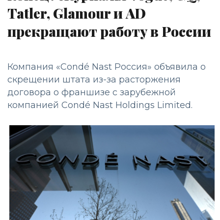
Tatler, Glamour и AD
прекращают работу в России
Компания «Condé Nast Россия» объявила о
скрещении штата из-за расторжения
договора о франшизе с зарубежной
компанией Condé Nast Holdings Limited.