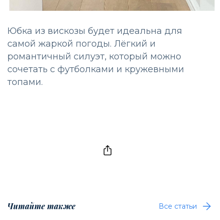
Юбка из вискозы будет идеальна для
самой жаркой погоды. Лёгкий и
романтичный силуэт, который можно
сочетать с футболками и кружевными
топами.
Читайте также
Все статьи