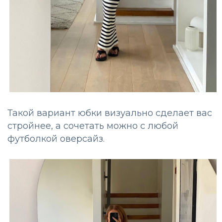
Такой вариант юбки визуально сделает вас
стройнее, а сочетать можно с любой
футболкой оверсайз.