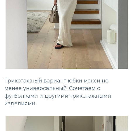
Трикотажный вариант юбки макси не
менее универсальный. Сочетаем с
футболками и другими трикотажными
изделиями.