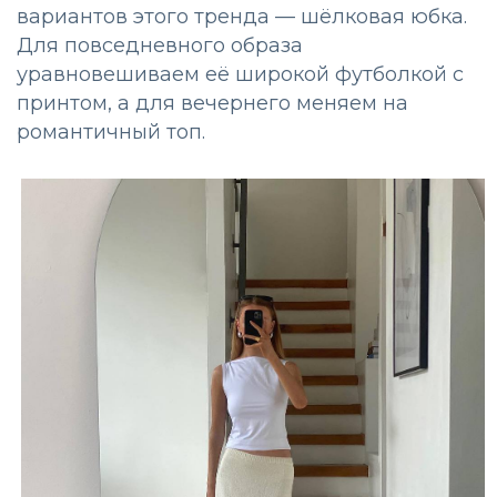
вариантов этого тренда — шёлковая юбка.
Для повседневного образа
уравновешиваем её широкой футболкой с
принтом, а для вечернего меняем на
романтичный топ.