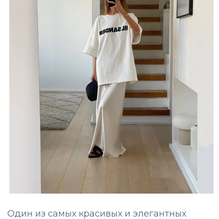
Один из самых красивых и элегантных