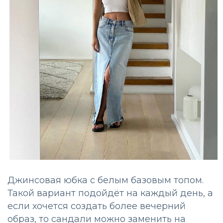
Джинсовая юбка с белым базовым топом.
Такой вариант подойдёт на каждый день, а
если хочется создать более вечерний
образ, то сандали можно заменить на