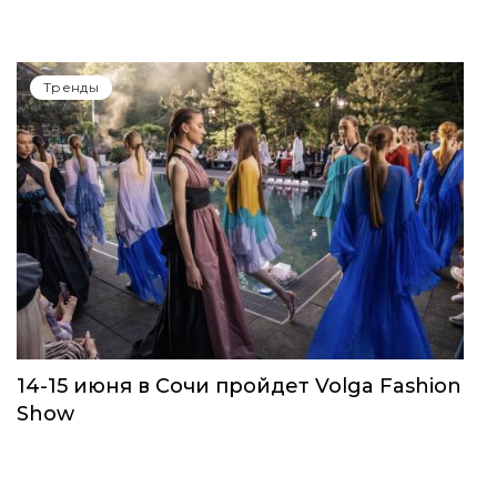
Тренды