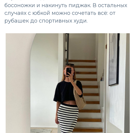
босоножки и накинуть пиджак. В остальных
случаях с юбкой можно сочетать всё: от
рубашек до спортивных худи.