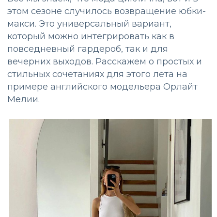
этом сезоне случилось возвращение юбки-
макси. Это универсальный вариант,
который можно интегрировать как в
повседневный гардероб, так и для
вечерних выходов. Расскажем о простых и
стильных сочетаниях для этого лета на
примере английского модельера Орлайт
Мелии.