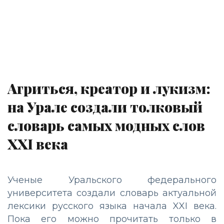
Агриться, креатор и лукизм:
на Урале создали толковый
словарь самых модных слов
XXI века
Ученые Уральского федерального
университета создали словарь актуальной
лексики русского языка начала XXI века.
Пока его можно прочитать только в