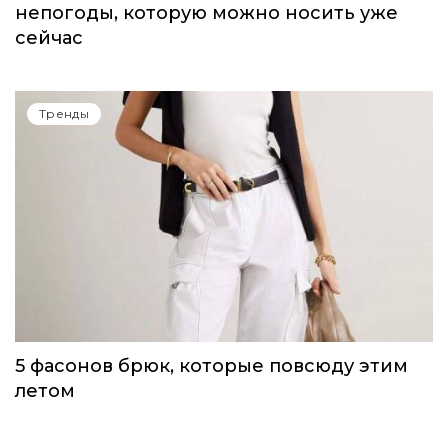
непогоды, которую можно носить уже
сейчас
Тренды
5 фасонов брюк, которые повсюду этим
летом