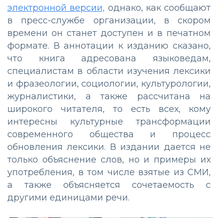
электронной версии,
однако, как сообщают
в пресс-службе организации, в скором
времени он станет доступен и в печатном
формате. В аннотации к изданию сказано,
что книга адресована языковедам,
специалистам в области изучения лексики
и фразеологии, социологии, культурологии,
журналистики, а также рассчитана на
широкого читателя, то есть всех, кому
интересны культурные трансформации
современного общества и процесс
обновления лексики. В издании дается не
только объяснение слов, но и примеры их
употребления, в том числе взятые из СМИ,
а также объясняется сочетаемость с
другими единицами речи.