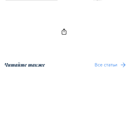
Читайте также
Все статьи