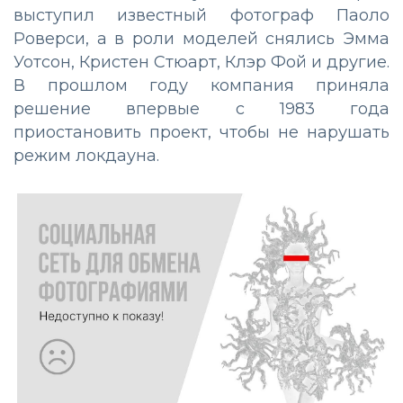
выступил известный фотограф Паоло
Роверси, а в роли моделей снялись Эмма
Уотсон, Кристен Стюарт, Клэр Фой и другие.
В прошлом году компания приняла
решение впервые с 1983 года
приостановить проект, чтобы не нарушать
режим локдауна.