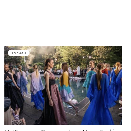
Тренды