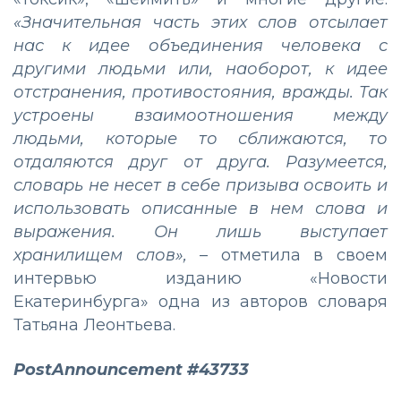
«Значительная часть этих слов отсылает
нас к идее объединения человека с
другими людьми или, наоборот, к идее
отстранения, противостояния, вражды. Так
устроены взаимоотношения между
людьми, которые то сближаются, то
отдаляются друг от друга. Разумеется,
словарь не несет в себе призыва освоить и
использовать описанные в нем слова и
выражения. Он лишь выступает
хранилищем слов»,
– отметила в своем
интервью изданию «Новости
Екатеринбурга» одна из авторов словаря
Татьяна Леонтьева.
PostAnnouncement #43733