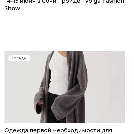
14-15 июня в Сочи пройдет Volga Fashion
Show
Тренды
Одежда первой необходимости для