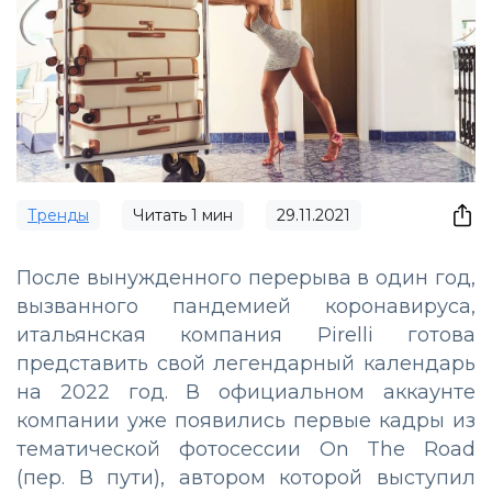
Тренды
Читать
1
мин
29.11.2021
После вынужденного перерыва в один год,
вызванного пандемией коронавируса,
итальянская компания Pirelli готова
представить свой легендарный календарь
на 2022 год. В официальном аккаунте
компании уже появились первые кадры из
тематической фотосессии On The Road
(пер. В пути), автором которой выступил