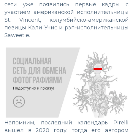
сети уже появились первые кадры с
участием американской исполнительницы
St. Vincent, колумбийско-американской
певицы Кали Учис и рэп-исполнительницы
Saweetie.
Напомним, последний календарь Pirelli
вышел в 2020 году: тогда его автором