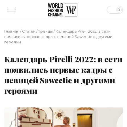
Главная
/
Статьи
/
Тренды
/
Календарь Pirelli 2022: в сети
появились первые кадры с певицей Saweetie и другими
героями
Календарь Pirelli 2022: в сети
появились первые кадры с
певицей Saweetie и другими
героями