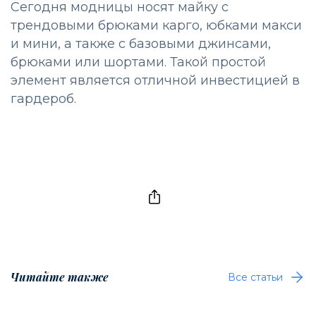
Сегодня модницы носят майку с
трендовыми брюками карго, юбками макси
и мини, а также с базовыми джинсами,
брюками или шортами. Такой простой
элемент является отличной инвестицией в
гардероб.
Читайте также
Все статьи