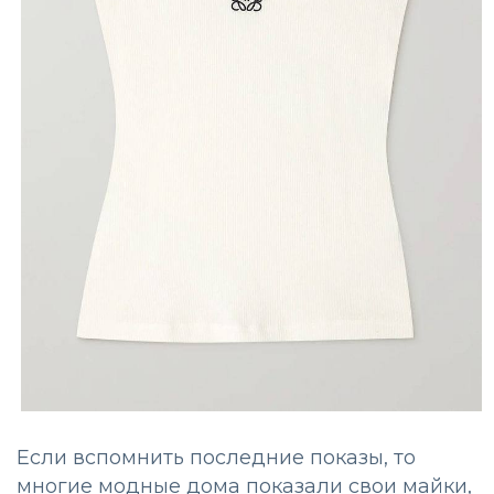
Если вспомнить последние показы, то
многие модные дома показали свои майки,