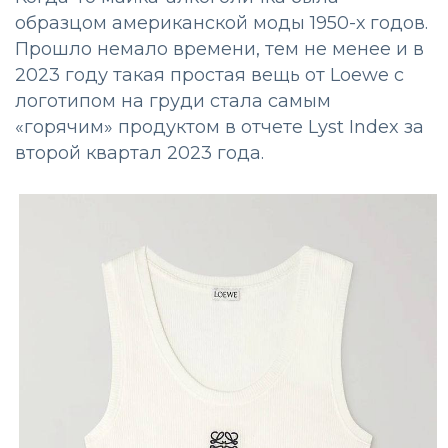
образцом американской моды 1950-х годов.
Прошло немало времени, тем не менее и в
2023 году такая простая вещь от Loewe с
логотипом на груди стала самым
«горячим» продуктом в отчете Lyst Index за
второй квартал 2023 года.