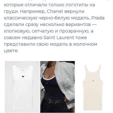
которые отличали только логотипы на
груди. Например, Chanel вернули
классическую черно-белую модель, Prada
сделали сразу несколько вариантов —
хлопковую, сетчатую и прозрачную, а
совсем недавно Saint Laurent тоже
представили свою модель в молочном
цвете.