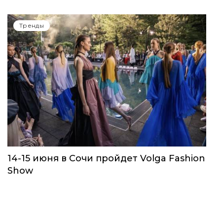
Тренды