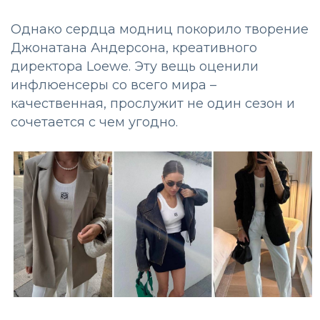
Однако сердца модниц покорило творение
Джонатана Андерсона, креативного
директора Loewe. Эту вещь оценили
инфлюенсеры со всего мира –
качественная, прослужит не один сезон и
сочетается с чем угодно.