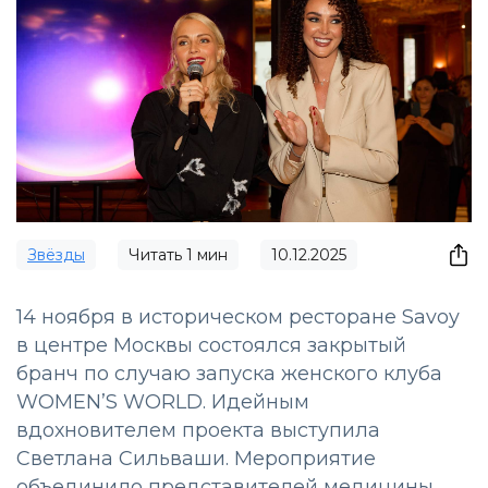
Звёзды
Читать
1
мин
10.12.2025
14 ноября в историческом ресторане Savoy
в центре Москвы состоялся закрытый
бранч по случаю запуска женского клуба
WOMEN’S WORLD. Идейным
вдохновителем проекта выступила
Светлана Сильваши. Мероприятие
объединило представителей медицины,