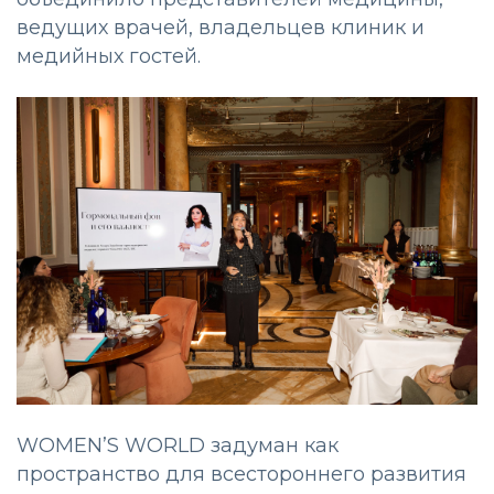
ведущих врачей, владельцев клиник и
медийных гостей.
WOMEN’S WORLD задуман как
пространство для всестороннего развития