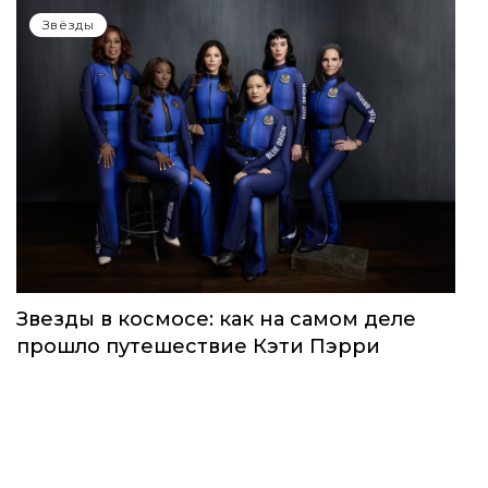
Звёзды
Звезды в космосе: как на самом деле
прошло путешествие Кэти Пэрри