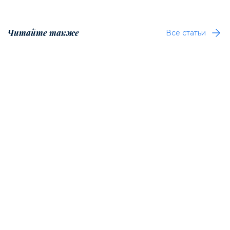
Читайте также
Все статьи