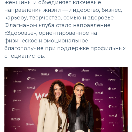
женщины и объединяет ключевые
направления жизни — лидерство, бизнес,
карьеру, творчество, семью и здоровье.
Флагманом клуба стало направление
«Здоровье», ориентированное на
физическое и эмоциональное
благополучие при поддержке профильных
специалистов.