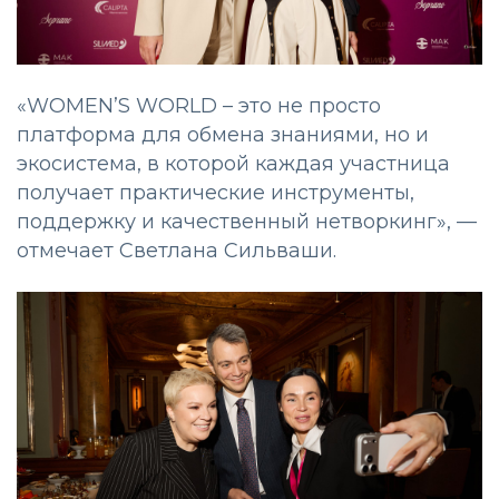
«WOMEN’S WORLD – это не просто
платформа для обмена знаниями, но и
экосистема, в которой каждая участница
получает практические инструменты,
поддержку и качественный нетворкинг», —
отмечает Светлана Сильваши.