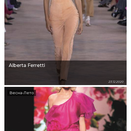
Alberta Ferretti
23.12.2020
Весна-Лето