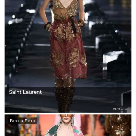
Saint Laurent
10.01.2020
Весна-Лето