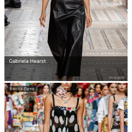
Gabriela Hearst
24.12.2020
Весна-Лето