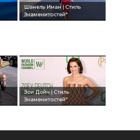
Шанель Иман | Стиль
Знаменитостей"
Зои Дойч | Стиль
Знаменитостей"