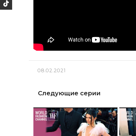
08.02.2021
Следующие серии