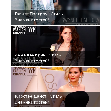
Гвинет Пэлтроу | Стиль
Знаменитостей"
Анна Кендрик | Стиль
Знаменитостей"
Кирстен Данст | Стиль
Знаменитостей"