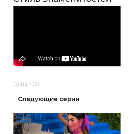
02.03.2021
Следующие серии