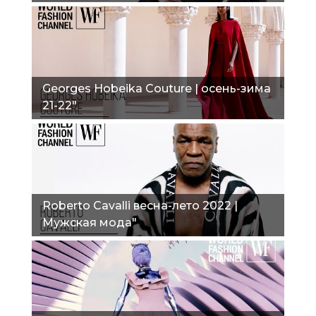
Georges Hobeika Couture | осень-зима
21-22"
Roberto Cavalli весна-лето 2022 |
Мужская мода"