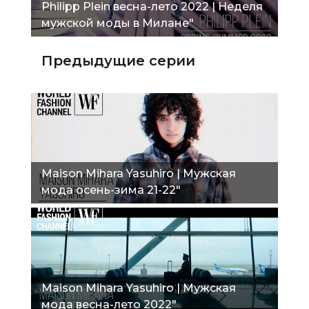
Philipp Plein весна-лето 2022 | Неделя
мужской моды в Милане"
Предыдущие серии
Maison Mihara Yasuhiro | Мужская
мода осень-зима 21-22"
Maison Mihara Yasuhiro | Мужская
мода весна-лето 2022"