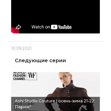
10.09.2021
Следующие серии
Ashi Studio Couture | осень-зима 21-22
Париж"