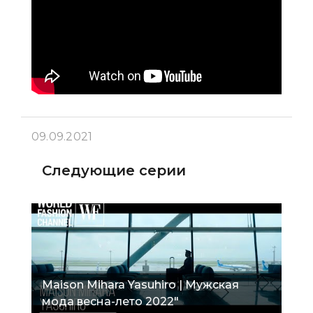
09.09.2021
Следующие серии
Maison Mihara Yasuhiro | Мужская
мода весна-лето 2022"