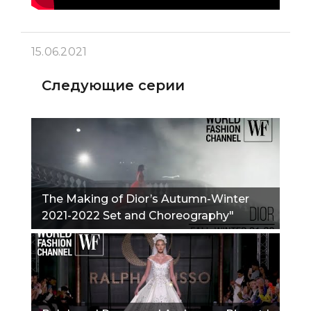
15.06.2021
Следующие серии
The Making of Dior’s Autumn-Winter
2021-2022 Set and Choreography"