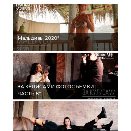
Мальдивы 2020"
ЗА КУЛИСАМИ ФОТОСЪЕМКИ |
ЧАСТЬ 8"