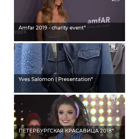
Amfar 2019 - charity event"
Yves Salomon | Presentation"
ПЕТЕРБУРГСКАЯ КРАСАВИЦА 2018"