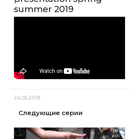
summer 2019
24.05.2019
Следующие серии