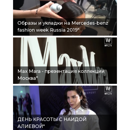
Образы и укладки на Mercedes-benz
fashion week Russia 2019"
Max Mara - презентация коллекции
Москва"
ДЕНЬ КРАСОТЫ С НАИДОЙ
АЛИЕВОЙ"