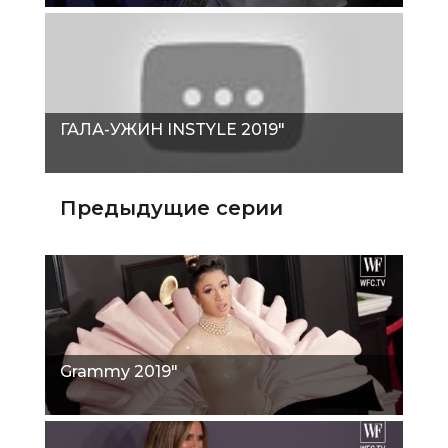
ГАЛА-УЖИН INSTYLE 2019"
Предыдущие серии
Grammy 2019"