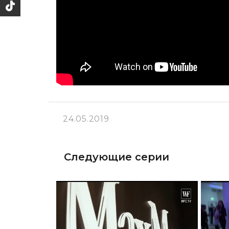
24.05.2019
Следующие серии