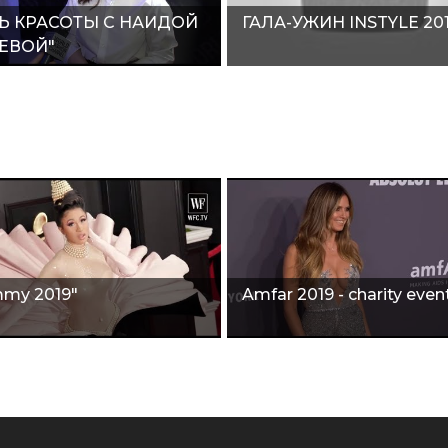
Ь КРАСОТЫ С НАИДОЙ
ГАЛА-УЖИН INSTYLE 201
ЕВОЙ"
my 2019"
Amfar 2019 - charity even